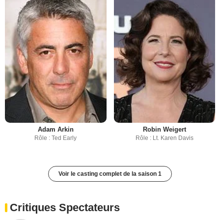
Adam Arkin
Robin Weigert
Rôle : Ted Early
Rôle : Lt. Karen Davis
Voir le casting complet de la saison 1
Critiques Spectateurs