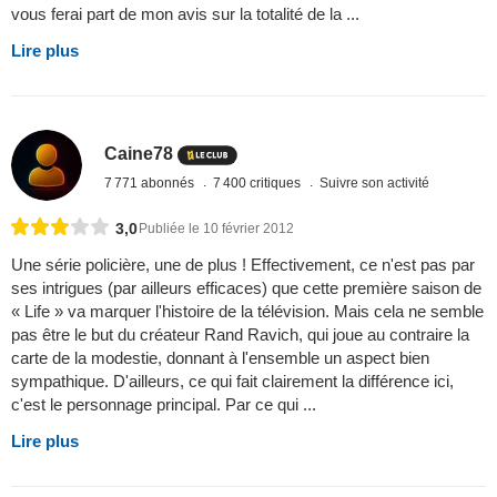
vous ferai part de mon avis sur la totalité de la ...
Lire plus
Caine78
7 771 abonnés
7 400 critiques
Suivre son activité
3,0
Publiée le 10 février 2012
Une série policière, une de plus ! Effectivement, ce n'est pas par
ses intrigues (par ailleurs efficaces) que cette première saison de
« Life » va marquer l'histoire de la télévision. Mais cela ne semble
pas être le but du créateur Rand Ravich, qui joue au contraire la
carte de la modestie, donnant à l'ensemble un aspect bien
sympathique. D'ailleurs, ce qui fait clairement la différence ici,
c'est le personnage principal. Par ce qui ...
Lire plus