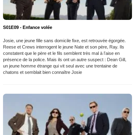
S01E09 - Enfance volée
Josie, une jeune fille sans domicile fixe, est retrouvée égorgée.
Reese et Crews interrogent le jeune Nate et son père, Ray. Ils
constatent que le père et le fils semblent très mal à l'aise en
présence de la police. Mais ils ont un autre suspect : Dean Gill,
un jeune homme étrange qui vit seul avec une trentaine de
chatons et semblait bien connaître Josie