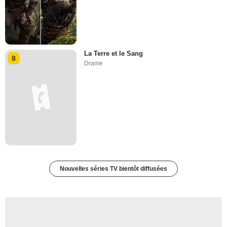
La Terre et le Sang
8
Drame
Nouvelles séries TV bientôt diffusées