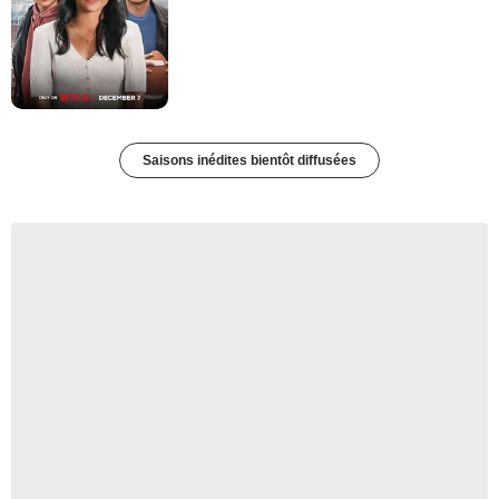
Saisons inédites bientôt diffusées