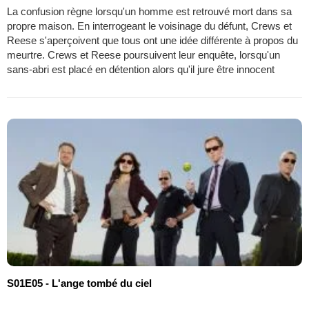
La confusion règne lorsqu'un homme est retrouvé mort dans sa
propre maison. En interrogeant le voisinage du défunt, Crews et
Reese s'aperçoivent que tous ont une idée différente à propos du
meurtre. Crews et Reese poursuivent leur enquête, lorsqu'un
sans-abri est placé en détention alors qu'il jure être innocent
S01E05 - L'ange tombé du ciel