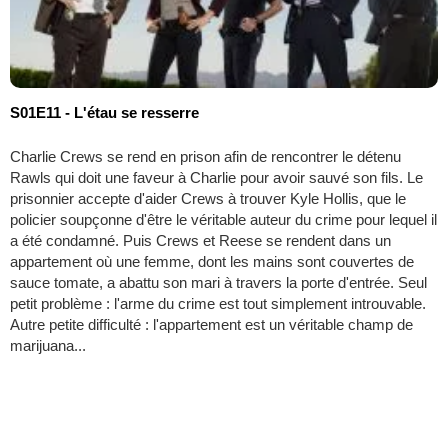
S01E11 - L'étau se resserre
Charlie Crews se rend en prison afin de rencontrer le détenu
Rawls qui doit une faveur à Charlie pour avoir sauvé son fils. Le
prisonnier accepte d'aider Crews à trouver Kyle Hollis, que le
policier soupçonne d'être le véritable auteur du crime pour lequel il
a été condamné. Puis Crews et Reese se rendent dans un
appartement où une femme, dont les mains sont couvertes de
sauce tomate, a abattu son mari à travers la porte d'entrée. Seul
petit problème : l'arme du crime est tout simplement introuvable.
Autre petite difficulté : l'appartement est un véritable champ de
marijuana...