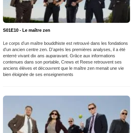
S01E10 - Le maître zen
Le corps d'un maître bouddhiste est retrouvé dans les fondations
d'un ancien centre zen. D'après les premières analyses, il a été
enterré vivant dix ans auparavant. Grâce aux informations
contenues dans son portable, Crews et Reese retrouvent ses
anciens élèves et découvrent que le maître zen menait une vie
bien éloignée de ses enseignements