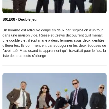
S01E08 - Double jeu
Un homme est retrouvé coupé en deux par l'explosion d'un four
dans une maison vide. Reese et Crews découvrent qu'il menait
une double vie : il était marié à deux femmes sous deux identités
différentes. Ils commencent par soupçonner les deux épouses de
l'avoir tué. Mais quand ils apprennent qu'il travaillait pour le fisc, la
liste des suspects s'allonge