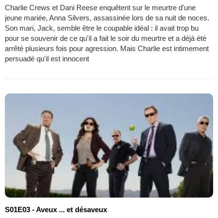
Charlie Crews et Dani Reese enquêtent sur le meurtre d'une
jeune mariée, Anna Silvers, assassinée lors de sa nuit de noces.
Son mari, Jack, semble être le coupable idéal : il avait trop bu
pour se souvenir de ce qu'il a fait le soir du meurtre et a déjà été
arrêté plusieurs fois pour agression. Mais Charlie est intimement
persuadé qu'il est innocent
S01E03 - Aveux ... et désaveux