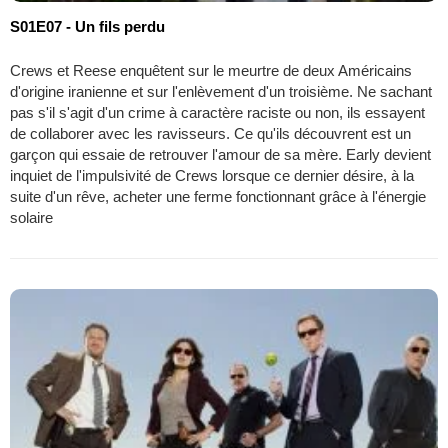
S01E07 - Un fils perdu
Crews et Reese enquêtent sur le meurtre de deux Américains
d'origine iranienne et sur l'enlèvement d'un troisième. Ne sachant
pas s'il s'agit d'un crime à caractère raciste ou non, ils essayent
de collaborer avec les ravisseurs. Ce qu'ils découvrent est un
garçon qui essaie de retrouver l'amour de sa mère. Early devient
inquiet de l'impulsivité de Crews lorsque ce dernier désire, à la
suite d'un rêve, acheter une ferme fonctionnant grâce à l'énergie
solaire