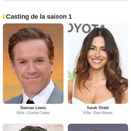
Casting de la saison 1
Damian Lewis
Sarah Shahi
Rôle : Charlie Crews
Rôle : Dani Reese