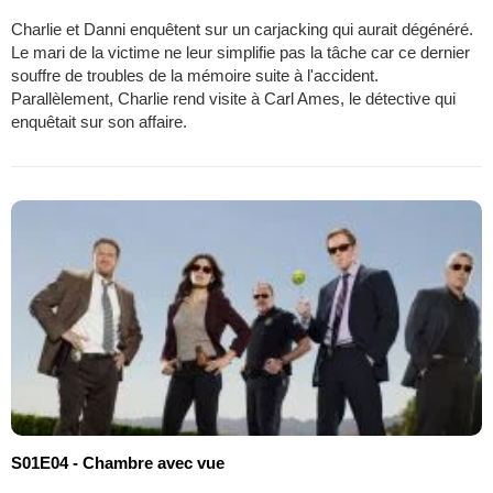
Charlie et Danni enquêtent sur un carjacking qui aurait dégénéré.
Le mari de la victime ne leur simplifie pas la tâche car ce dernier
souffre de troubles de la mémoire suite à l'accident.
Parallèlement, Charlie rend visite à Carl Ames, le détective qui
enquêtait sur son affaire.
S01E04 - Chambre avec vue