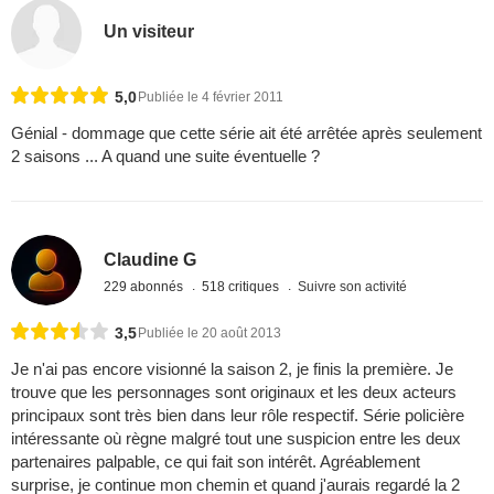
Un visiteur
5,0
Publiée le 4 février 2011
Génial - dommage que cette série ait été arrêtée après seulement
2 saisons ... A quand une suite éventuelle ?
Claudine G
229 abonnés
518 critiques
Suivre son activité
3,5
Publiée le 20 août 2013
Je n'ai pas encore visionné la saison 2, je finis la première. Je
trouve que les personnages sont originaux et les deux acteurs
principaux sont très bien dans leur rôle respectif. Série policière
intéressante où règne malgré tout une suspicion entre les deux
partenaires palpable, ce qui fait son intérêt. Agréablement
surprise, je continue mon chemin et quand j'aurais regardé la 2