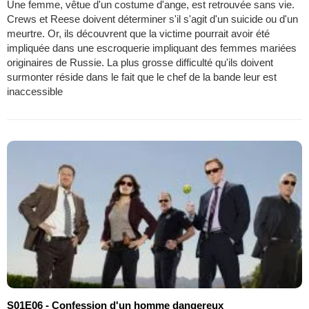
Une femme, vêtue d'un costume d'ange, est retrouvée sans vie.
Crews et Reese doivent déterminer s'il s'agit d'un suicide ou d'un
meurtre. Or, ils découvrent que la victime pourrait avoir été
impliquée dans une escroquerie impliquant des femmes mariées
originaires de Russie. La plus grosse difficulté qu'ils doivent
surmonter réside dans le fait que le chef de la bande leur est
inaccessible
S01E06 - Confession d'un homme dangereux