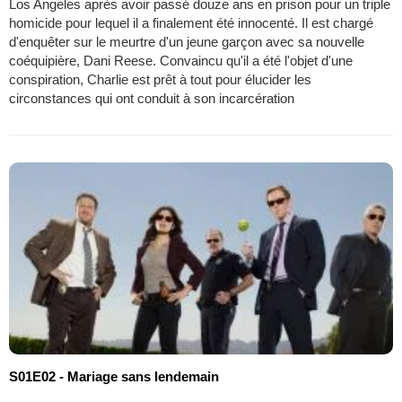
Los Angeles après avoir passé douze ans en prison pour un triple
homicide pour lequel il a finalement été innocenté. Il est chargé
d'enquêter sur le meurtre d'un jeune garçon avec sa nouvelle
coéquipière, Dani Reese. Convaincu qu'il a été l'objet d'une
conspiration, Charlie est prêt à tout pour élucider les
circonstances qui ont conduit à son incarcération
S01E02 - Mariage sans lendemain