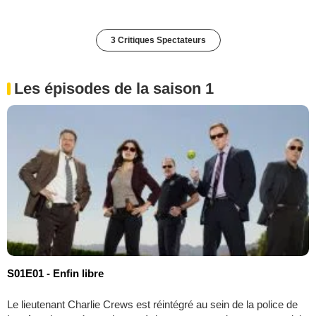
3 Critiques Spectateurs
Les épisodes de la saison 1
S01E01 - Enfin libre
Le lieutenant Charlie Crews est réintégré au sein de la police de