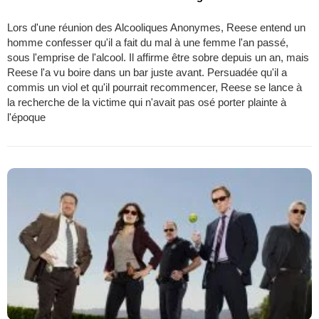
Lors d'une réunion des Alcooliques Anonymes, Reese entend un
homme confesser qu'il a fait du mal à une femme l'an passé,
sous l'emprise de l'alcool. Il affirme être sobre depuis un an, mais
Reese l'a vu boire dans un bar juste avant. Persuadée qu'il a
commis un viol et qu'il pourrait recommencer, Reese se lance à
la recherche de la victime qui n'avait pas osé porter plainte à
l'époque