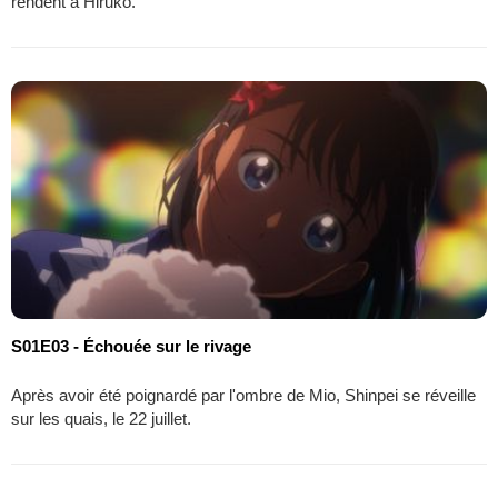
rendent à Hiruko.
S01E03 - Échouée sur le rivage
Après avoir été poignardé par l'ombre de Mio, Shinpei se réveille
sur les quais, le 22 juillet.