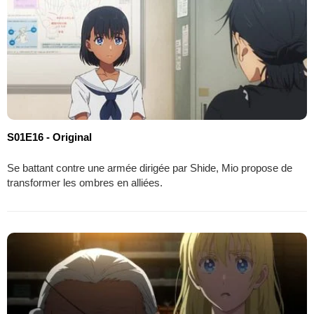
S01E16 - Original
Se battant contre une armée dirigée par Shide, Mio propose de
transformer les ombres en alliées.