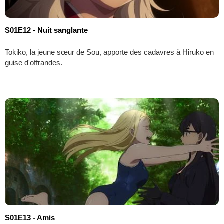
S01E12 - Nuit sanglante
Tokiko, la jeune sœur de Sou, apporte des cadavres à Hiruko en
guise d'offrandes.
S01E13 - Amis