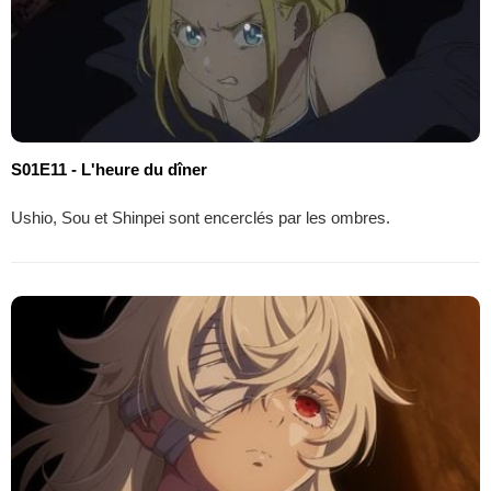
S01E11 - L'heure du dîner
Ushio, Sou et Shinpei sont encerclés par les ombres.