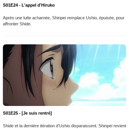
S01E24 - L'appel d'Hiruko
Après une lutte acharnée, Shinpei remplace Ushio, épuisée, pour
affronter Shide.
S01E25 - [Je suis rentré]
Shide et la dernière itération d'Ushio disparaissent. Shinpei revient