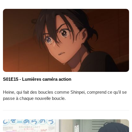
S01E15 - Lumières caméra action
Heine, qui fait des boucles comme Shinpei, comprend ce qu’il se
passe à chaque nouvelle boucle.