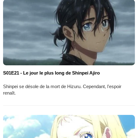
S01E21 - Le jour le plus long de Shinpei Ajiro
Shinpei se désole de la mort de Hizuru. Cependant, l'espoir
renaît.