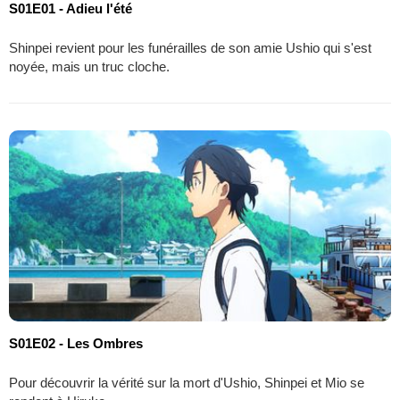
S01E01 - Adieu l'été
Shinpei revient pour les funérailles de son amie Ushio qui s'est
noyée, mais un truc cloche.
S01E02 - Les Ombres
Pour découvrir la vérité sur la mort d'Ushio, Shinpei et Mio se