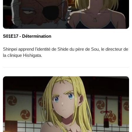
S01E17 - Détermination
Shinpei apprend l'identité de Shide du père de Sou, le directeur de
la clinique Hishigata.