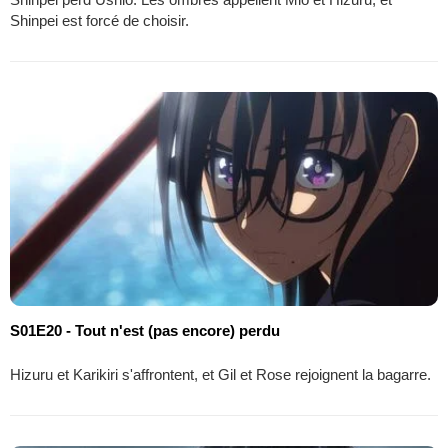
Shinpei est forcé de choisir.
S01E20 - Tout n'est (pas encore) perdu
Hizuru et Karikiri s'affrontent, et Gil et Rose rejoignent la bagarre.