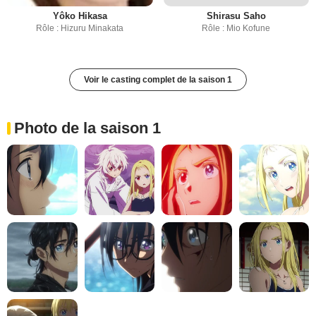
Yôko Hikasa
Shirasu Saho
Rôle : Hizuru Minakata
Rôle : Mio Kofune
Voir le casting complet de la saison 1
Photo de la saison 1