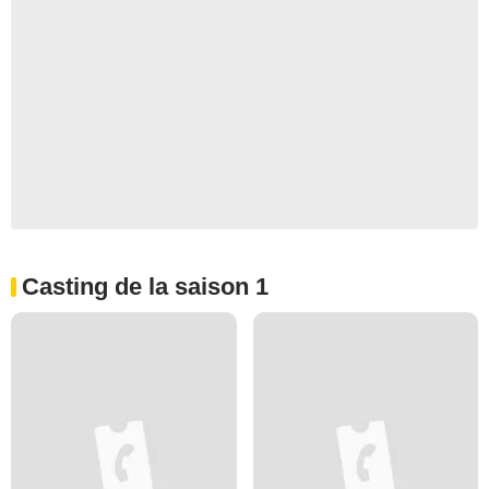
Casting de la saison 1