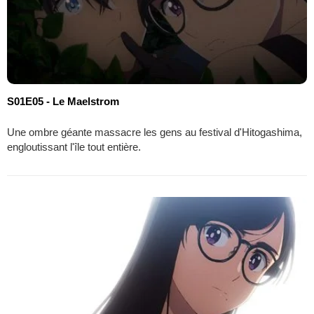
S01E05 - Le Maelstrom
Une ombre géante massacre les gens au festival d'Hitogashima,
engloutissant l'île tout entière.