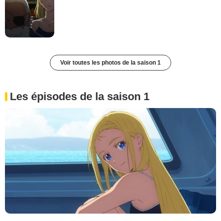
Voir toutes les photos de la saison 1
Les épisodes de la saison 1