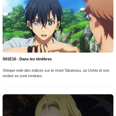
S01E10 - Dans les ténèbres
Shinpei note des indices sur le mont Takanosu, où Ushio et son
ombre se sont rendues.