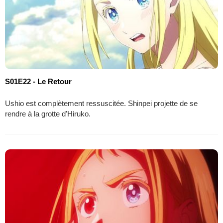
S01E22 - Le Retour
Ushio est complètement ressuscitée. Shinpei projette de se
rendre à la grotte d'Hiruko.