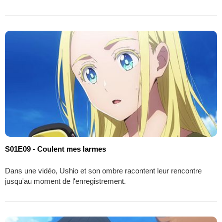
S01E09 - Coulent mes larmes
Dans une vidéo, Ushio et son ombre racontent leur rencontre
jusqu'au moment de l'enregistrement.