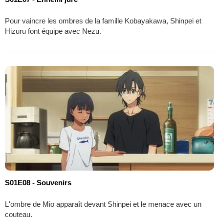
Pour vaincre les ombres de la famille Kobayakawa, Shinpei et
Hizuru font équipe avec Nezu.
S01E08 - Souvenirs
L'ombre de Mio apparaît devant Shinpei et le menace avec un
couteau.