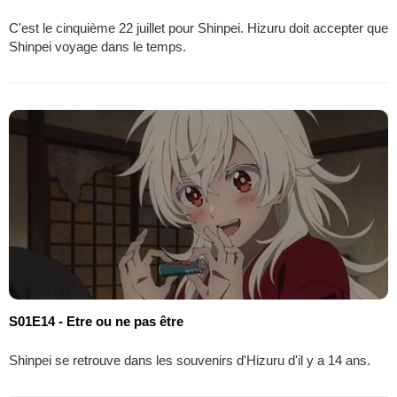
C'est le cinquième 22 juillet pour Shinpei. Hizuru doit accepter que
Shinpei voyage dans le temps.
S01E14 - Etre ou ne pas être
Shinpei se retrouve dans les souvenirs d'Hizuru d'il y a 14 ans.