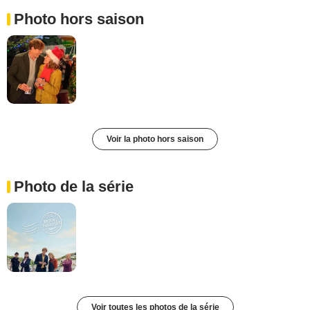
Photo hors saison
Voir la photo hors saison
Photo de la série
Voir toutes les photos de la série