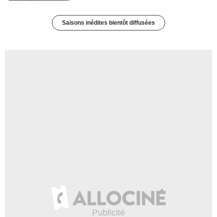
Saisons inédites bientôt diffusées