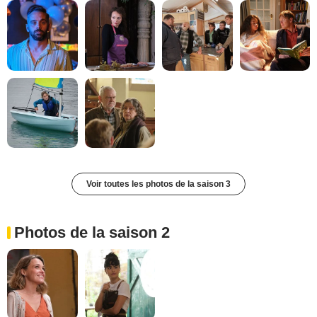
Voir toutes les photos de la saison 3
Photos de la saison 2