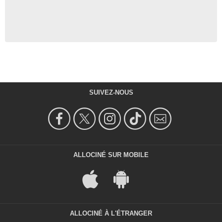
SUIVEZ-NOUS
ALLOCINÉ SUR MOBILE
ALLOCINÉ À L'ÉTRANGER