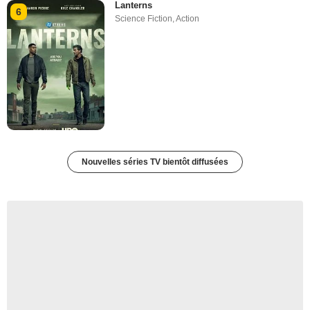
Lanterns
6
Science Fiction
,
Action
Nouvelles séries TV bientôt diffusées