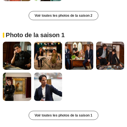
Voir toutes les photos de la saison 2
Photo de la saison 1
Voir toutes les photos de la saison 1