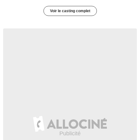
Voir le casting complet