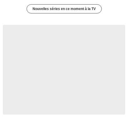
Nouvelles séries en ce moment à la TV