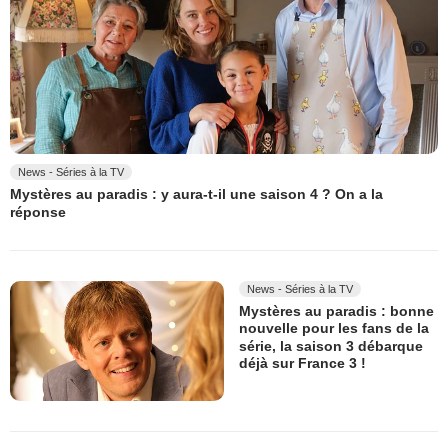
News - Séries à la TV
Mystères au paradis : y aura-t-il une saison 4 ? On a la
réponse
News - Séries à la TV
Mystères au paradis : bonne
nouvelle pour les fans de la
série, la saison 3 débarque
déjà sur France 3 !