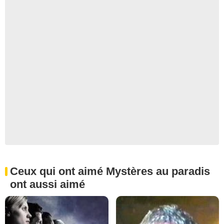
Ceux qui ont aimé Mystères au paradis
ont aussi aimé