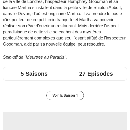
de la ville de Londres, l'inspecteur Humphrey Goodman et sa
fiancée Martha s'installent dans la petite ville de Shipton Abbott,
dans le Devon, d'où est originaire Martha. Il va prendre le poste
d'inspecteur de ce petit coin tranquille et Martha va pouvoir
réaliser son rêve d'ouvrir un restaurant. Mais derrière l'aspect
paradisiaque de cette ville se cachent des mystères
particulièrement complexes que seul l'esprit affûté de l'inspecteur
Goodman, aidé par sa nouvelle équipe, peut résoudre.
Spin-off de "Meurtres au Paradis".
5 Saisons
27 Episodes
Voir la Saison 4