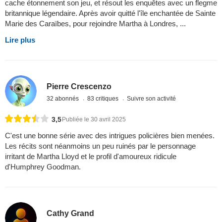
cache étonnement son jeu, et résout les enquêtes avec un flegme
britannique légendaire. Après avoir quitté l'île enchantée de Sainte
Marie des Caraïbes, pour rejoindre Martha à Londres, ...
Lire plus
Pierre Crescenzo
32 abonnés
83 critiques
Suivre son activité
3,5
Publiée le 30 avril 2025
C'est une bonne série avec des intrigues policières bien menées.
Les récits sont néanmoins un peu ruinés par le personnage
irritant de Martha Lloyd et le profil d'amoureux ridicule
d'Humphrey Goodman.
Cathy Grand