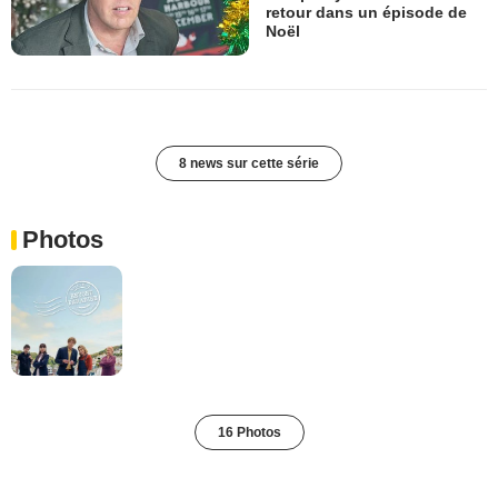
retour dans un épisode de
Noël
8 news sur cette série
Photos
16 Photos