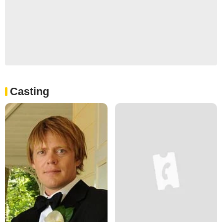
Casting