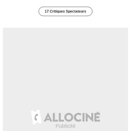
17 Critiques Spectateurs