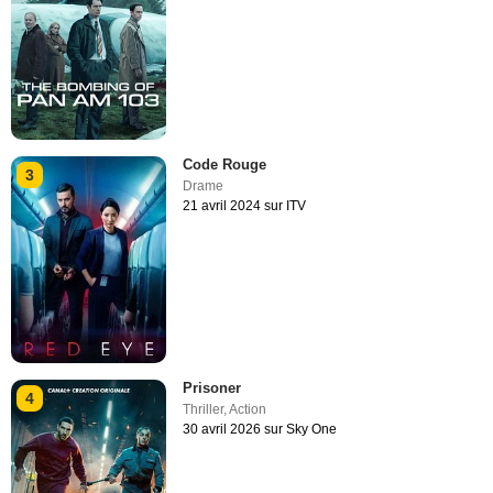
Code Rouge
3
Drame
21 avril 2024 sur ITV
Prisoner
4
Thriller
,
Action
30 avril 2026 sur Sky One