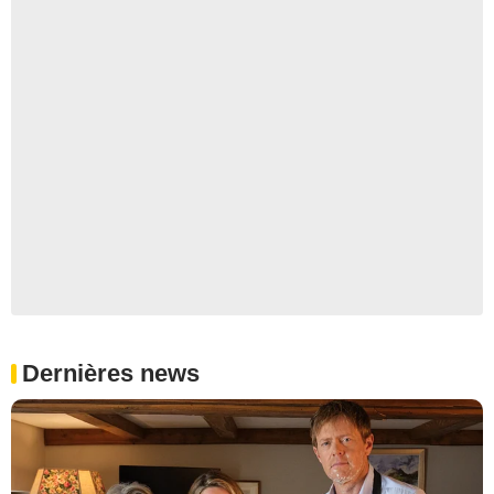
Dernières news