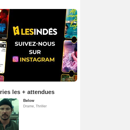
ries les + attendues
Below
Drame
,
Thriller