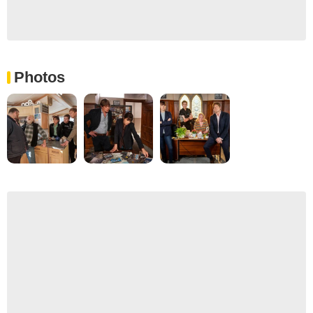
Photos