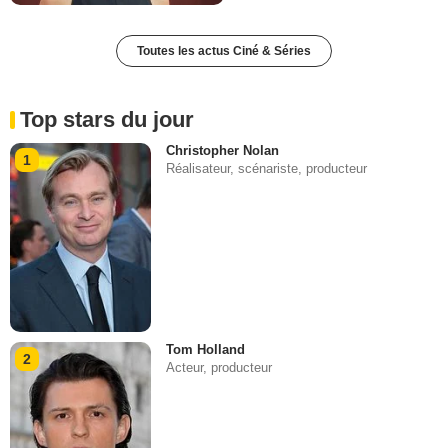
Toutes les actus Ciné & Séries
Top stars du jour
Christopher Nolan
1
Réalisateur, scénariste, producteur
Tom Holland
2
Acteur, producteur