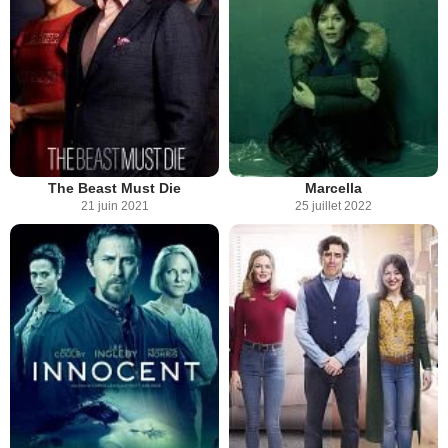
The Beast Must Die
Marcella
21 juin 2021
25 juillet 2022