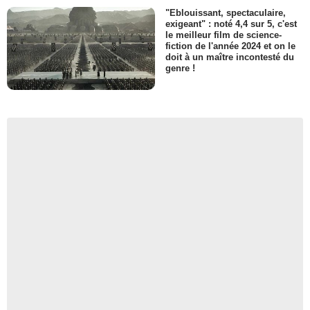
"Eblouissant, spectaculaire,
exigeant" : noté 4,4 sur 5, c'est
le meilleur film de science-
fiction de l'année 2024 et on le
doit à un maître incontesté du
genre !