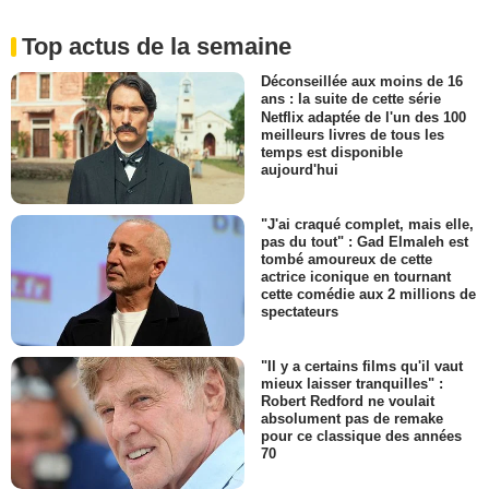
Top actus de la semaine
Déconseillée aux moins de 16
ans : la suite de cette série
Netflix adaptée de l'un des 100
meilleurs livres de tous les
temps est disponible
aujourd'hui
"J'ai craqué complet, mais elle,
pas du tout" : Gad Elmaleh est
tombé amoureux de cette
actrice iconique en tournant
cette comédie aux 2 millions de
spectateurs
"Il y a certains films qu'il vaut
mieux laisser tranquilles" :
Robert Redford ne voulait
absolument pas de remake
pour ce classique des années
70