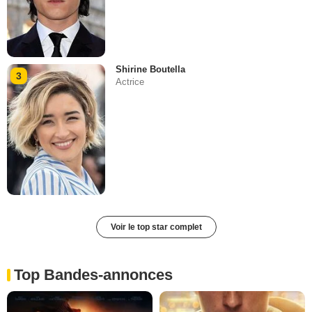
Shirine Boutella
3
Actrice
Voir le top star complet
Top Bandes-annonces