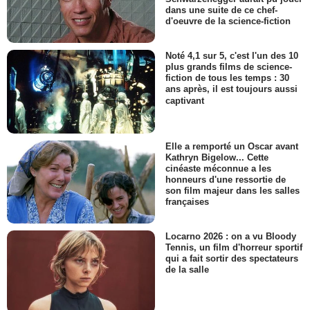
dans une suite de ce chef-
d'oeuvre de la science-fiction
Noté 4,1 sur 5, c'est l'un des 10
plus grands films de science-
fiction de tous les temps : 30
ans après, il est toujours aussi
captivant
Elle a remporté un Oscar avant
Kathryn Bigelow... Cette
cinéaste méconnue a les
honneurs d'une ressortie de
son film majeur dans les salles
françaises
Locarno 2026 : on a vu Bloody
Tennis, un film d'horreur sportif
qui a fait sortir des spectateurs
de la salle