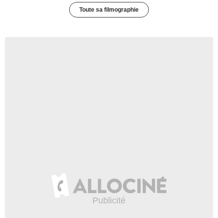
Toute sa filmographie