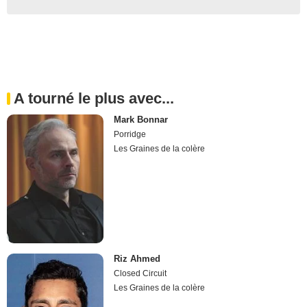
A tourné le plus avec...
Mark Bonnar
Porridge
Les Graines de la colère
Riz Ahmed
Closed Circuit
Les Graines de la colère