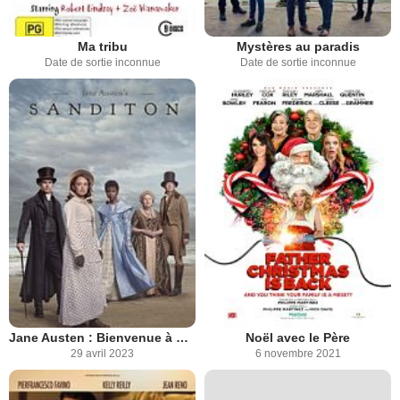
Ma tribu
Mystères au paradis
Date de sortie inconnue
Date de sortie inconnue
Jane Austen : Bienvenue à Sanditon
Noël avec le Père
29 avril 2023
6 novembre 2021