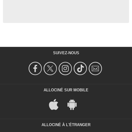
SUIVEZ-NOUS
ALLOCINÉ SUR MOBILE
ALLOCINÉ À L'ÉTRANGER