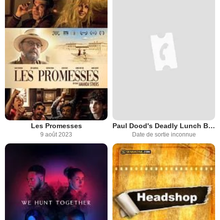
Les Promesses
Paul Dood's Deadly Lunch Break
9 août 2023
Date de sortie inconnue