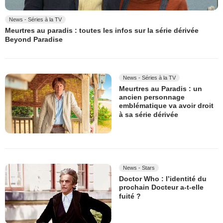
News - Séries à la TV
Meurtres au paradis : toutes les infos sur la série dérivée
Beyond Paradise
News - Séries à la TV
Meurtres au Paradis : un
ancien personnage
emblématique va avoir droit
à sa série dérivée
News - Stars
Doctor Who : l’identité du
prochain Docteur a-t-elle
fuité ?