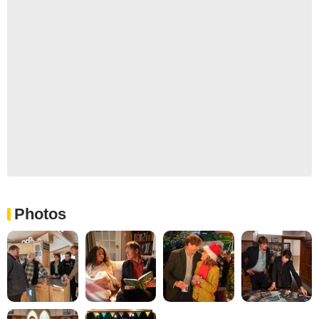
Photos