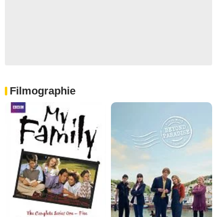
Filmographie