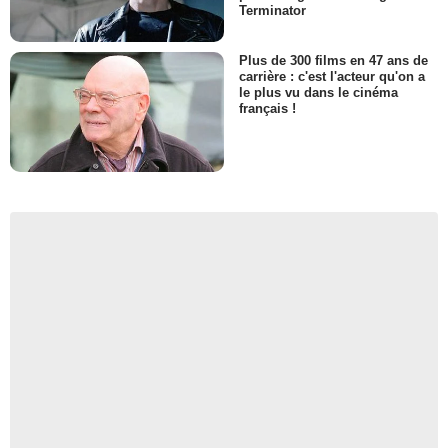
Terminator
Plus de 300 films en 47 ans de
carrière : c'est l'acteur qu'on a
le plus vu dans le cinéma
français !