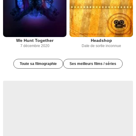
We Hunt Together
Headshop
7 décembre 2020
Date de sortie inconnue
Toute sa filmographie
Ses meilleurs films / séries