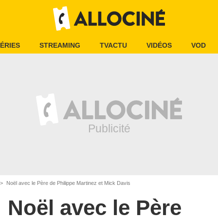
ÉRIES
STREAMING
TVACTU
VIDÉOS
VOD
Noël avec le Père de Philippe Martinez et Mick Davis
Noël avec le Père