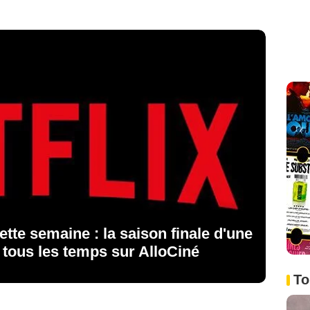
ette semaine : la saison finale d'une
 tous les temps sur AlloCiné
To