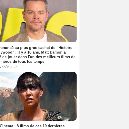
 renoncé au plus gros cachet de l'Histoire
lywood" : il y a 18 ans, Matt Damon a
é de jouer dans l'un des meilleurs films de
-héros de tous les temps
6 août 2026
Cinéma : 8 films de ces 10 dernières