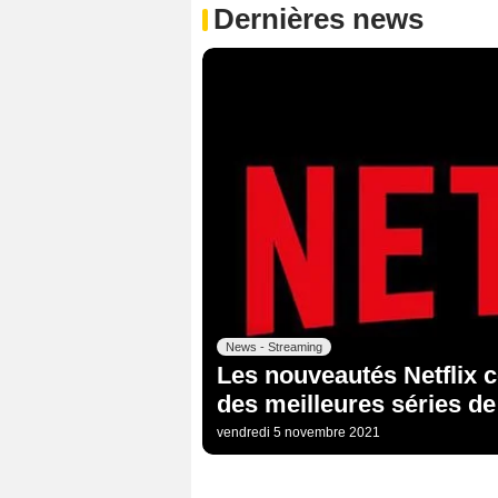
Dernières news
News - Streaming
Les nouveautés Netflix c
des meilleures séries de
vendredi 5 novembre 2021