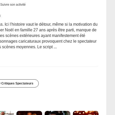
Suivre son activité
3
. Ici l'histoire vaut le détour, même si la motivation du
ser Noël en famille 27 ans après être parti, manque de
 les scènes extérieures ayant manifestement été
sonnages caricaturaux provoquent chez le spectateur
s scènes moyennes. Le script ...
 Critiques Spectateurs