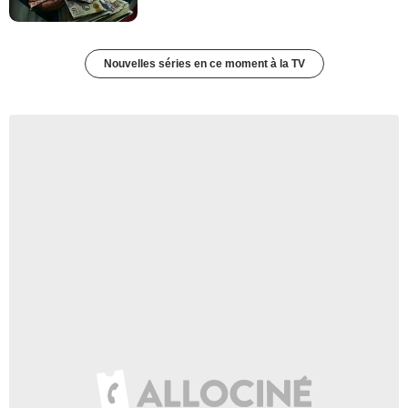
Nouvelles séries en ce moment à la TV