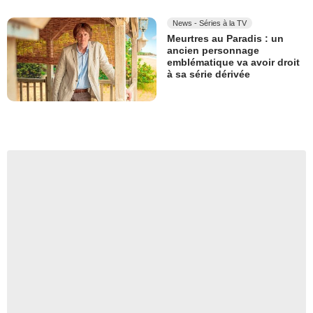
News - Séries à la TV
Meurtres au Paradis : un
ancien personnage
emblématique va avoir droit
à sa série dérivée