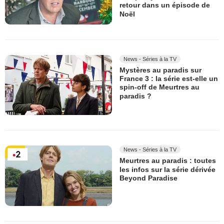
retour dans un épisode de
Noël
News - Séries à la TV
Mystères au paradis sur
France 3 : la série est-elle un
spin-off de Meurtres au
paradis ?
News - Séries à la TV
Meurtres au paradis : toutes
les infos sur la série dérivée
Beyond Paradise