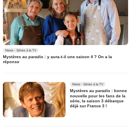
News - Séries à la TV
Mystères au paradis : y aura-t-il une saison 4 ? On a la
réponse
News - Séries à la TV
Mystères au paradis : bonne
nouvelle pour les fans de la
série, la saison 3 débarque
déjà sur France 3 !