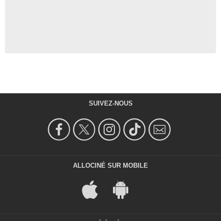
SUIVEZ-NOUS
ALLOCINÉ SUR MOBILE