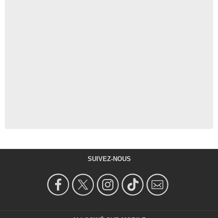
SUIVEZ-NOUS