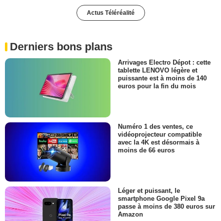
Actus Téléréalité
Derniers bons plans
Arrivages Electro Dépot : cette
tablette LENOVO légère et
puissante est à moins de 140
euros pour la fin du mois
Numéro 1 des ventes, ce
vidéoprojecteur compatible
avec la 4K est désormais à
moins de 66 euros
Léger et puissant, le
smartphone Google Pixel 9a
passe à moins de 380 euros sur
Amazon