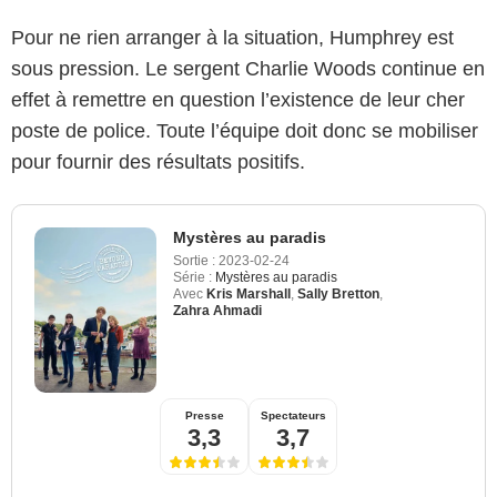
Pour ne rien arranger à la situation, Humphrey est
sous pression. Le sergent Charlie Woods continue en
effet à remettre en question l’existence de leur cher
poste de police. Toute l’équipe doit donc se mobiliser
pour fournir des résultats positifs.
Mystères au paradis
Sortie :
2023-02-24
Série :
Mystères au paradis
Avec
Kris Marshall
,
Sally Bretton
,
Zahra Ahmadi
Presse
Spectateurs
3,3
3,7