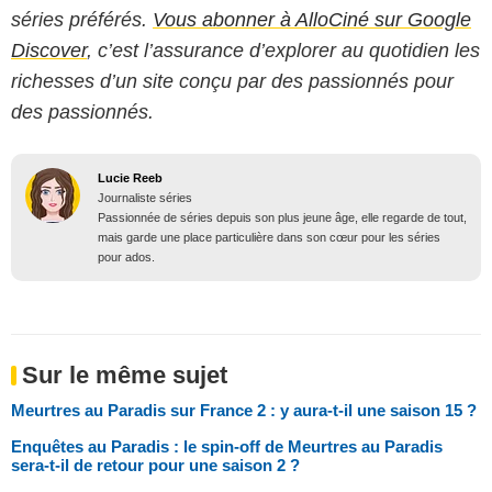
séries préférés.
Vous abonner à AlloCiné sur Google
Discover
, c’est l’assurance d’explorer au quotidien les
richesses d’un site conçu par des passionnés pour
des passionnés.
Lucie Reeb
Journaliste séries
Passionnée de séries depuis son plus jeune âge, elle regarde de tout,
mais garde une place particulière dans son cœur pour les séries
pour ados.
Sur le même sujet
Meurtres au Paradis sur France 2 : y aura-t-il une saison 15 ?
Enquêtes au Paradis : le spin-off de Meurtres au Paradis
sera-t-il de retour pour une saison 2 ?