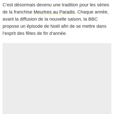
C’est désormais devenu une tradition pour les séries
de la franchise
Meurtres au Paradis
. Chaque année,
avant la diffusion de la nouvelle saison, la BBC
propose un épisode de Noël afin de se mettre dans
l’esprit des fêtes de fin d’année.