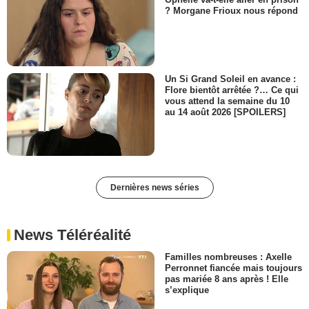
? Morgane Frioux nous répond
Un Si Grand Soleil en avance :
Flore bientôt arrêtée ?… Ce qui
vous attend la semaine du 10
au 14 août 2026 [SPOILERS]
Dernières news séries
News Téléréalité
Familles nombreuses : Axelle
Perronnet fiancée mais toujours
pas mariée 8 ans après ! Elle
s’explique