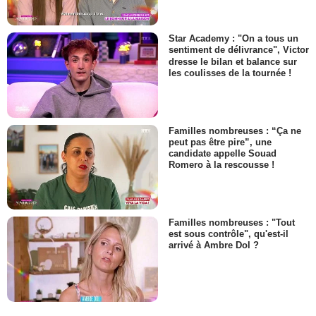
Star Academy : "On a tous un
sentiment de délivrance", Victor
dresse le bilan et balance sur
les coulisses de la tournée !
Familles nombreuses : “Ça ne
peut pas être pire”, une
candidate appelle Souad
Romero à la rescousse !
Familles nombreuses : "Tout
est sous contrôle", qu'est-il
arrivé à Ambre Dol ?