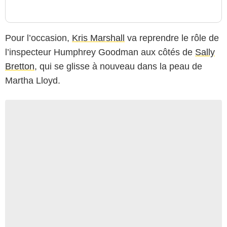
Pour l’occasion,
Kris Marshall
va reprendre le rôle de
l’inspecteur Humphrey Goodman aux côtés de
Sally
Bretton
, qui se glisse à nouveau dans la peau de
Martha Lloyd.