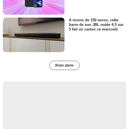
A moins de 150 euros, cette
barre de son JBL notée 4,5 sur
5 fait un carton ce mercredi
Bons plans