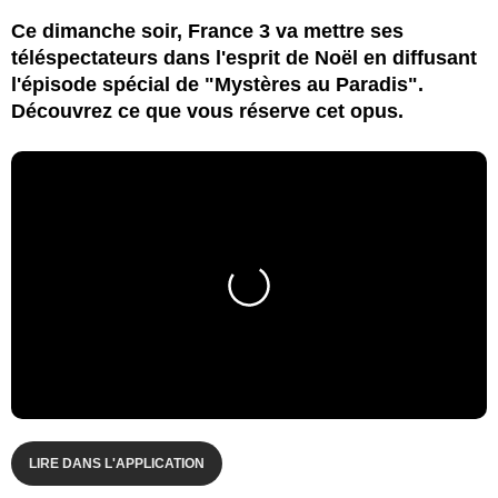
Ce dimanche soir, France 3 va mettre ses
téléspectateurs dans l'esprit de Noël en diffusant
l'épisode spécial de "Mystères au Paradis".
Découvrez ce que vous réserve cet opus.
LIRE DANS L'APPLICATION