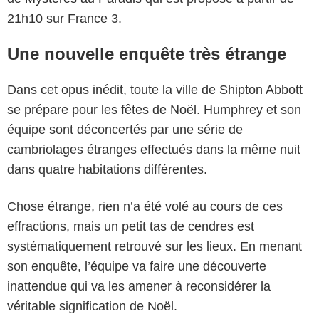
21h10 sur France 3.
Une nouvelle enquête très étrange
Dans cet opus inédit, toute la ville de Shipton Abbott
se prépare pour les fêtes de Noël. Humphrey et son
équipe sont déconcertés par une série de
cambriolages étranges effectués dans la même nuit
dans quatre habitations différentes.
Chose étrange, rien n’a été volé au cours de ces
effractions, mais un petit tas de cendres est
systématiquement retrouvé sur les lieux. En menant
son enquête, l’équipe va faire une découverte
inattendue qui va les amener à reconsidérer la
véritable signification de Noël.