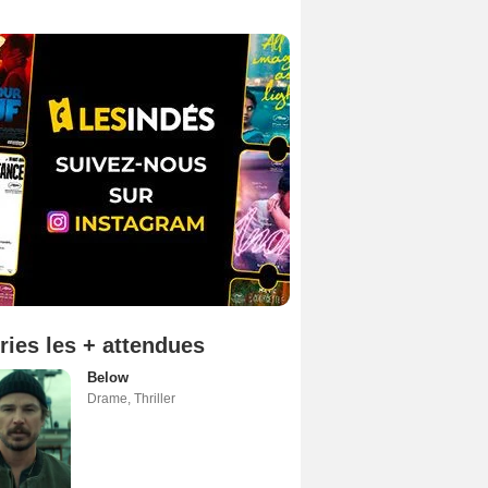
ries les + attendues
Below
Drame
,
Thriller