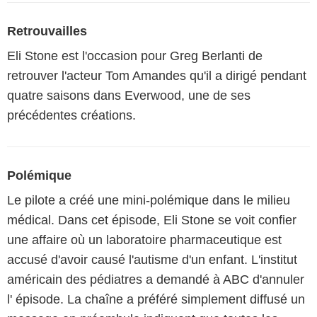
Retrouvailles
Eli Stone est l'occasion pour Greg Berlanti de
retrouver l'acteur Tom Amandes qu'il a dirigé pendant
quatre saisons dans Everwood, une de ses
précédentes créations.
Polémique
Le pilote a créé une mini-polémique dans le milieu
médical. Dans cet épisode, Eli Stone se voit confier
une affaire où un laboratoire pharmaceutique est
accusé d'avoir causé l'autisme d'un enfant. L'institut
américain des pédiatres a demandé à ABC d'annuler
l' épisode. La chaîne a préféré simplement diffusé un