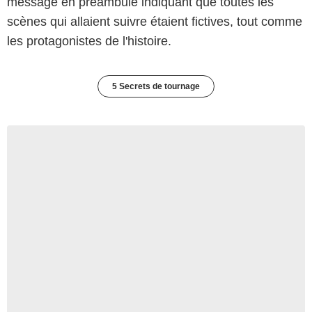
message en préambule indiquant que toutes les
scènes qui allaient suivre étaient fictives, tout comme
les protagonistes de l'histoire.
5 Secrets de tournage