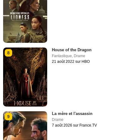
House of the Dragon
8
Fantastique
,
Drame
21 août 2022 sur HBO
La mère et l'assassin
9
Drame
7 août 2026 sur France.TV