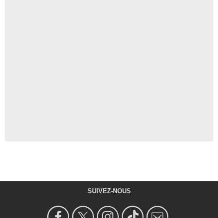
SUIVEZ-NOUS