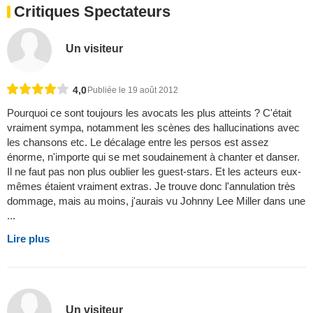
Critiques Spectateurs
Un visiteur
4,0
Publiée le 19 août 2012
Pourquoi ce sont toujours les avocats les plus atteints ? C'était
vraiment sympa, notamment les scènes des hallucinations avec
les chansons etc. Le décalage entre les persos est assez
énorme, n'importe qui se met soudainement à chanter et danser.
Il ne faut pas non plus oublier les guest-stars. Et les acteurs eux-
mêmes étaient vraiment extras. Je trouve donc l'annulation très
dommage, mais au moins, j'aurais vu Johnny Lee Miller dans une
...
Lire plus
Un visiteur