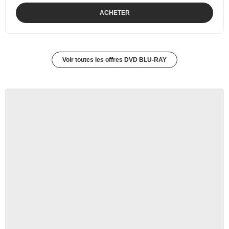
ACHETER
Voir toutes les offres DVD BLU-RAY