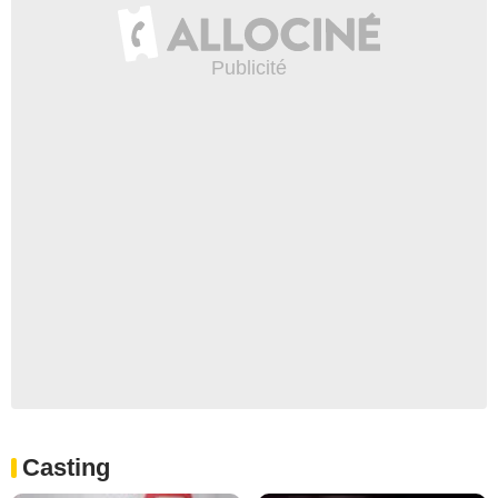
Casting