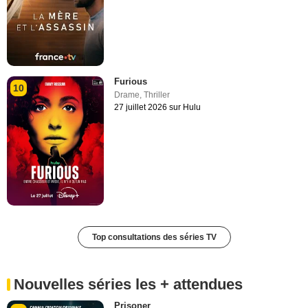
Furious
10
Drame
,
Thriller
27 juillet 2026 sur Hulu
Top consultations des séries TV
Nouvelles séries les + attendues
Prisoner