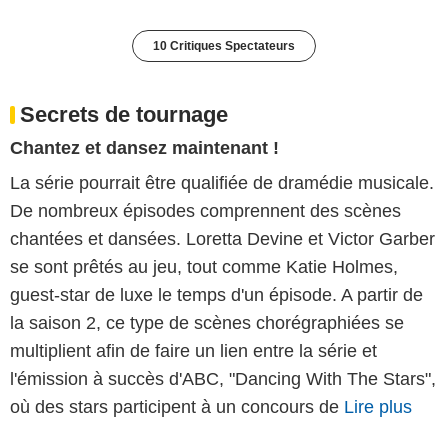
10 Critiques Spectateurs
Secrets de tournage
Chantez et dansez maintenant !
La série pourrait être qualifiée de dramédie musicale.
De nombreux épisodes comprennent des scènes
chantées et dansées. Loretta Devine et Victor Garber
se sont prêtés au jeu, tout comme Katie Holmes,
guest-star de luxe le temps d'un épisode. A partir de
la saison 2, ce type de scènes chorégraphiées se
multiplient afin de faire un lien entre la série et
l'émission à succès d'ABC, "Dancing With The Stars",
où des stars participent à un concours de
Lire plus