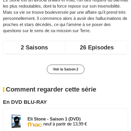
les plus redoutables, dont la force repose sur son insensibilité.
Mais sa vie se trouve bouleversée par une affaire qu'il prend très
personnellement. Il commence alors à avoir des hallucinations de
proches et stars décédés, ce qui l'amène à se poser des
questions sur le sens de sa mission sur Terre.
2 Saisons
26 Episodes
Voir la Saison 2
Comment regarder cette série
En DVD BLU-RAY
Eli Stone - Saison 1 (DVD)
neuf à partir de 13,99 €