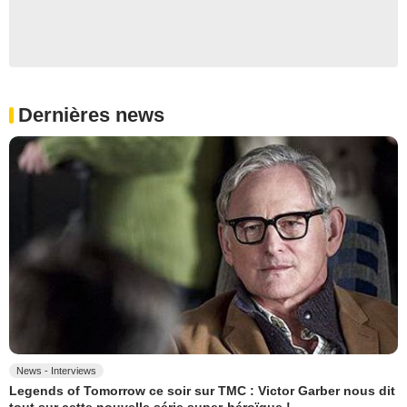
Dernières news
News - Interviews
Legends of Tomorrow ce soir sur TMC : Victor Garber nous dit