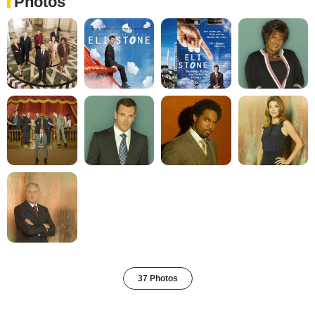
Photos
37 Photos