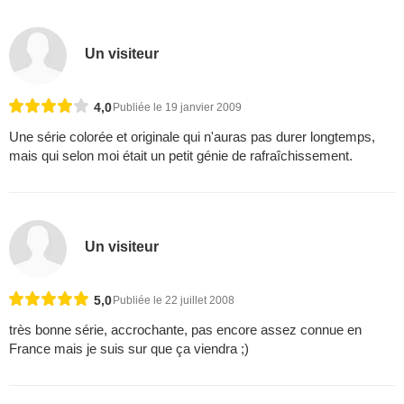
Un visiteur
4,0
Publiée le 19 janvier 2009
Une série colorée et originale qui n'auras pas durer longtemps,
mais qui selon moi était un petit génie de rafraîchissement.
Un visiteur
5,0
Publiée le 22 juillet 2008
très bonne série, accrochante, pas encore assez connue en
France mais je suis sur que ça viendra ;)