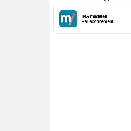
INA madelen
Par abonnement