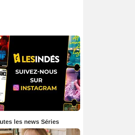
utes les news Séries