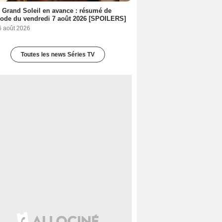
 Grand Soleil en avance : résumé de
sode du vendredi 7 août 2026 [SPOILERS]
6 août 2026
Toutes les news Séries TV