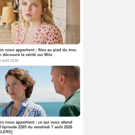
n nous appartient : Alex au pied du mur,
h découvre la vérité sur Milo
6 août 2026
n nous appartient : ce qui vous attend
l'épisode 2265 du vendredi 7 août 2026
ILERS]