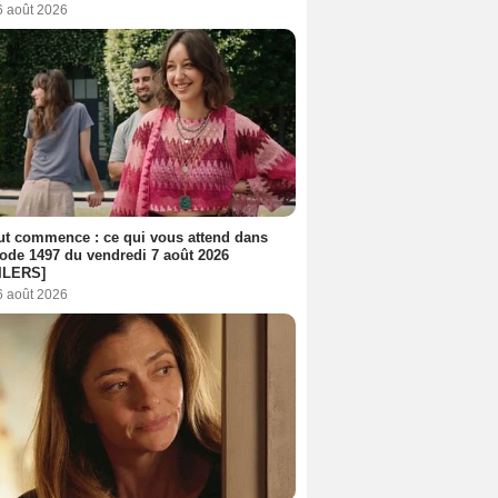
6 août 2026
out commence : ce qui vous attend dans
sode 1497 du vendredi 7 août 2026
ILERS]
6 août 2026