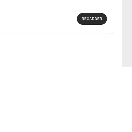
REGARDER