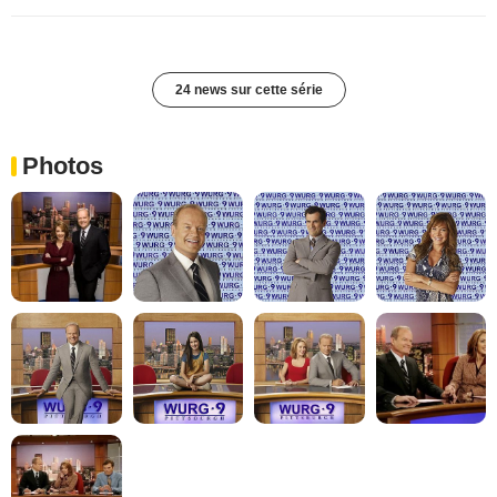
24 news sur cette série
Photos