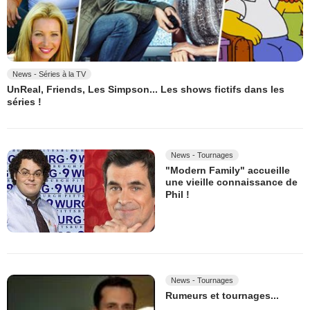
News - Séries à la TV
UnReal, Friends, Les Simpson... Les shows fictifs dans les
séries !
News - Tournages
"Modern Family" accueille
une vieille connaissance de
Phil !
News - Tournages
Rumeurs et tournages...