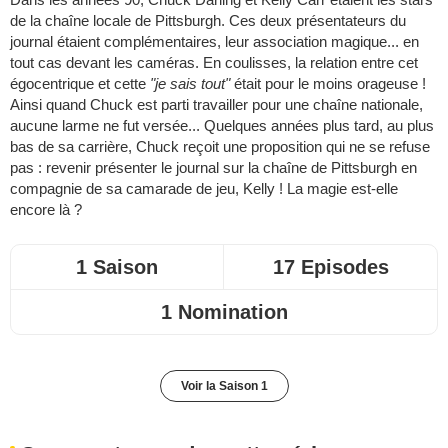
de la chaîne locale de Pittsburgh. Ces deux présentateurs du
journal étaient complémentaires, leur association magique... en
tout cas devant les caméras. En coulisses, la relation entre cet
égocentrique et cette
"je sais tout"
était pour le moins orageuse !
Ainsi quand Chuck est parti travailler pour une chaîne nationale,
aucune larme ne fut versée... Quelques années plus tard, au plus
bas de sa carrière, Chuck reçoit une proposition qui ne se refuse
pas : revenir présenter le journal sur la chaîne de Pittsburgh en
compagnie de sa camarade de jeu, Kelly ! La magie est-elle
encore là ?
1 Saison
17 Episodes
1 Nomination
Voir la Saison 1