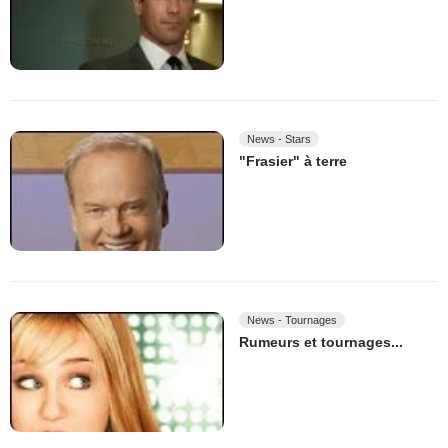
News - Stars
"Frasier" à terre
News - Tournages
Rumeurs et tournages...