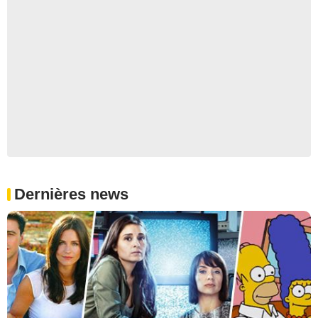
Dernières news