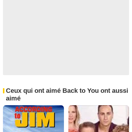
Ceux qui ont aimé Back to You ont aussi
aimé