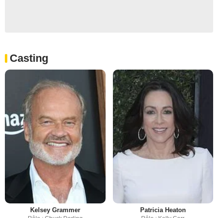
Casting
Kelsey Grammer
Patricia Heaton