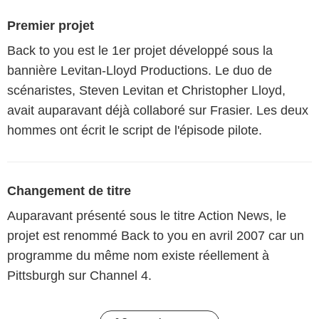
Premier projet
Back to you est le 1er projet développé sous la
bannière Levitan-Lloyd Productions. Le duo de
scénaristes, Steven Levitan et Christopher Lloyd,
avait auparavant déjà collaboré sur Frasier. Les deux
hommes ont écrit le script de l'épisode pilote.
Changement de titre
Auparavant présenté sous le titre Action News, le
projet est renommé Back to you en avril 2007 car un
programme du même nom existe réellement à
Pittsburgh sur Channel 4.