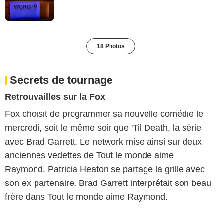
18 Photos
Secrets de tournage
Retrouvailles sur la Fox
Fox choisit de programmer sa nouvelle comédie le
mercredi, soit le même soir que 'Til Death, la série
avec Brad Garrett. Le network mise ainsi sur deux
anciennes vedettes de Tout le monde aime
Raymond. Patricia Heaton se partage la grille avec
son ex-partenaire. Brad Garrett interprétait son beau-
frère dans Tout le monde aime Raymond.