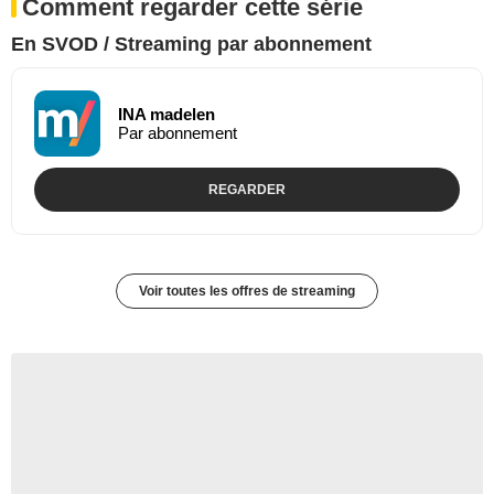
Comment regarder cette série
En SVOD / Streaming par abonnement
INA madelen
Par abonnement
REGARDER
Voir toutes les offres de streaming