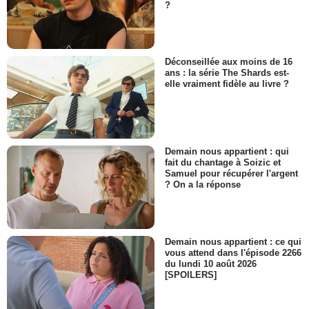
?
Déconseillée aux moins de 16
ans : la série The Shards est-
elle vraiment fidèle au livre ?
Demain nous appartient : qui
fait du chantage à Soizic et
Samuel pour récupérer l'argent
? On a la réponse
Demain nous appartient : ce qui
vous attend dans l'épisode 2266
du lundi 10 août 2026
[SPOILERS]