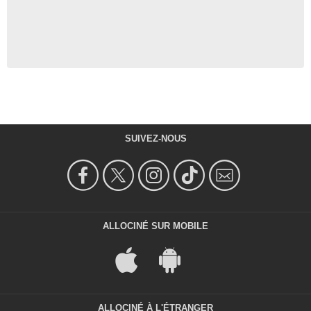
SUIVEZ-NOUS
ALLOCINÉ SUR MOBILE
ALLOCINÉ À L'ÉTRANGER