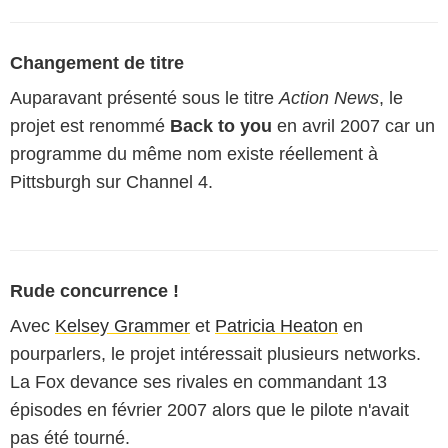
Changement de titre
Auparavant présenté sous le titre
Action News
, le
projet est renommé
Back to you
en avril 2007 car un
programme du même nom existe réellement à
Pittsburgh sur Channel 4.
Rude concurrence !
Avec
Kelsey Grammer
et
Patricia Heaton
en
pourparlers, le projet intéressait plusieurs networks.
La Fox devance ses rivales en commandant 13
épisodes en février 2007 alors que le pilote n'avait
pas été tourné.