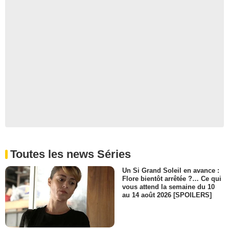
Toutes les news Séries
Un Si Grand Soleil en avance :
Flore bientôt arrêtée ?… Ce qui
vous attend la semaine du 10
au 14 août 2026 [SPOILERS]