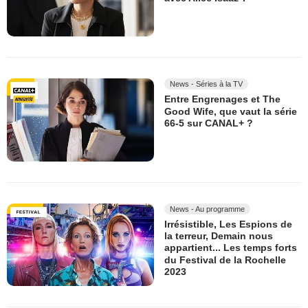
News - Séries à la TV
Entre Engrenages et The
Good Wife, que vaut la série
66-5 sur CANAL+ ?
News - Au programme
Irrésistible, Les Espions de
la terreur, Demain nous
appartient... Les temps forts
du Festival de la Rochelle
2023