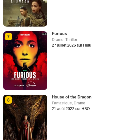
Furious
7
Drame
,
Thriller
27 juillet 2026 sur Hulu
House of the Dragon
8
Fantastique
,
Drame
21 août 2022 sur HBO