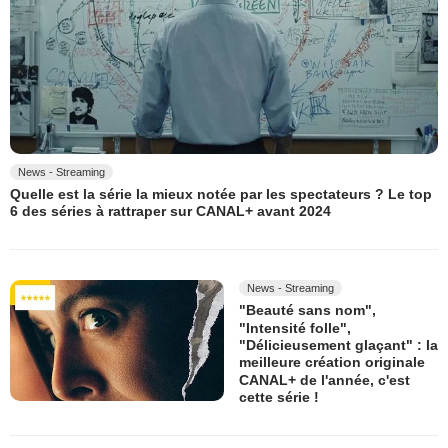
News - Streaming
Quelle est la série la mieux notée par les spectateurs ? Le top
6 des séries à rattraper sur CANAL+ avant 2024
News - Streaming
"Beauté sans nom",
"Intensité folle",
"Délicieusement glaçant" : la
meilleure création originale
CANAL+ de l'année, c'est
cette série !