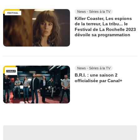
News - Séries à la TV
Killer Coaster, Les espions
de la terreur, La tribu... le
Festival de La Rochelle 2023
dévoile sa programmation
News - Séries à la TV
B.R.I. : une saison 2
officialisée par Canal+