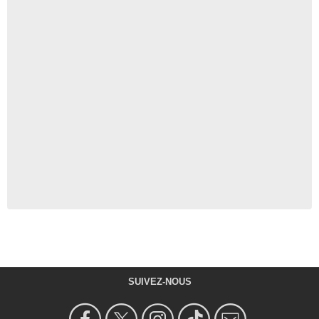
SUIVEZ-NOUS