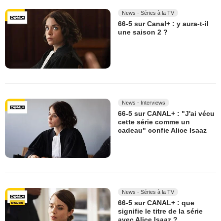
News - Séries à la TV
66-5 sur Canal+ : y aura-t-il
une saison 2 ?
News - Interviews
66-5 sur CANAL+ : "J'ai vécu
cette série comme un
cadeau" confie Alice Isaaz
News - Séries à la TV
66-5 sur CANAL+ : que
signifie le titre de la série
avec Alice Isaaz ?