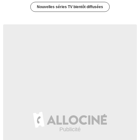
Nouvelles séries TV bientôt diffusées