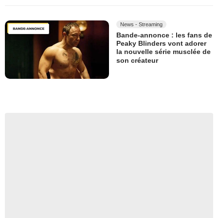
News - Streaming
Bande-annonce : les fans de
Peaky Blinders vont adorer
la nouvelle série musclée de
son créateur