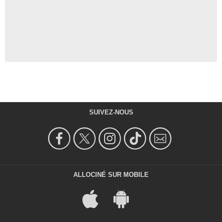
SUIVEZ-NOUS
ALLOCINÉ SUR MOBILE