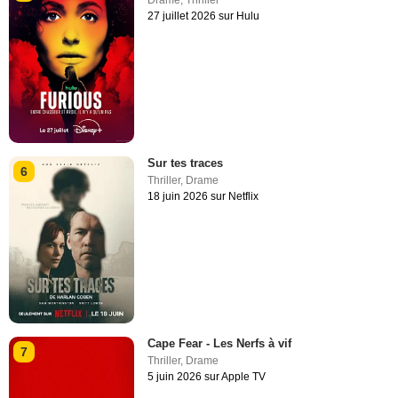
27 juillet 2026 sur Hulu
Sur tes traces
6
Thriller
,
Drame
18 juin 2026 sur Netflix
Cape Fear - Les Nerfs à vif
7
Thriller
,
Drame
5 juin 2026 sur Apple TV