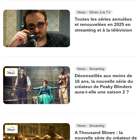
News - Séries à la TV
Toutes les séries annulées
et renouvelées en 2025 en
streaming et à la télévision
News - Streaming
Déconseillée aux moins de
16 ans, la nouvelle série du
créateur de Peaky Blinders
aura-t-elle une saison 2 ?
News - Streaming
A Thousand Blows : la
nouvelle série du créateur de