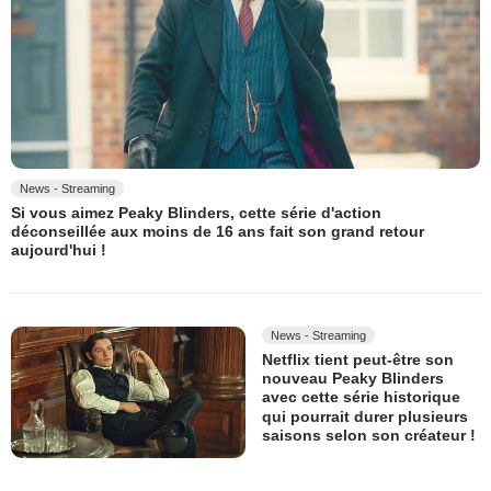
News - Streaming
Si vous aimez Peaky Blinders, cette série d'action
déconseillée aux moins de 16 ans fait son grand retour
aujourd'hui !
News - Streaming
Netflix tient peut-être son
nouveau Peaky Blinders
avec cette série historique
qui pourrait durer plusieurs
saisons selon son créateur !