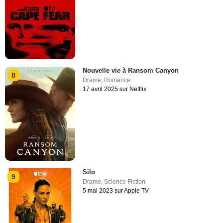
Nouvelle vie à Ransom Canyon
8
Drame
,
Romance
17 avril 2025 sur Netflix
Silo
9
Drame
,
Science Fiction
5 mai 2023 sur Apple TV