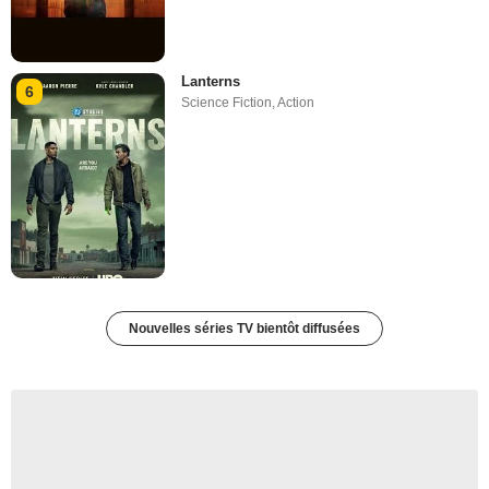
Lanterns
6
Science Fiction
,
Action
Nouvelles séries TV bientôt diffusées