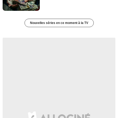
Nouvelles séries en ce moment à la TV