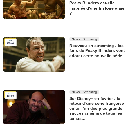
Peaky Blinders est-elle
inspirée d'une histoire vraie
?
News - Streaming
Nouveau en streaming : les
fans de Peaky Blinders vont
adorer cette nouvelle série
News - Streaming
Sur Disney+ en février : le
retour d’une série française
culte, l’un des plus grands
succès cinéma de tous les
temps…