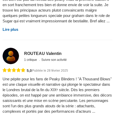
en sort franchement tres bien et donne envie de voir la suite. Je
trouve les principaux acteurs plutot convaincants malgre
quelques petites longueurs speciale pour graham dans le role de
Sugar qui est vraiment impressionnant de bestialite. Bref allez ...
Lire plus
ROUTEAU Valentin
1 critique
Suivre son activité
5,0
Publiée le 28 février 2025
Une pépite pour les fans de Peaky Blinders ! "A Thousand Blows"
est une claque visuelle et narrative qui plonge le spectateur dans
le Londres brutal de la fin du XIXᵉ siècle. Dès les premiers
épisodes, on est happé par une ambiance immersive, des décors
saisissants et une mise en scène percutante. Les personnages
sont l’un des plus grands atouts de la série : attachants,
complexes et portés par des performances d’acteurs ...