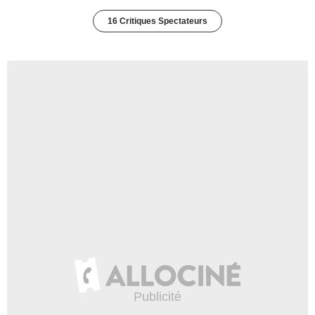
16 Critiques Spectateurs