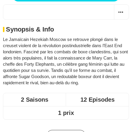
Synopsis & Info
Le Jamaïcain Hezekiah Moscow se retrouve plongé dans le
creuset violent de la révolution postindustrielle dans l’East End
londonien. Fasciné par les combats de boxe clandestins, qui sont
alors très populaires, il fait la connaissance de Mary Carr, la
cheffe des Forty Elephants, un célèbre gang féminin qui lutte au
quotidien pour sa survie. Tandis qu’il se forme au combat, il
affronte Sugar Goodson, un redoutable boxeur dont il devient
rapidement le rival, bien au-delà du ring.
2 Saisons
12 Episodes
1 prix