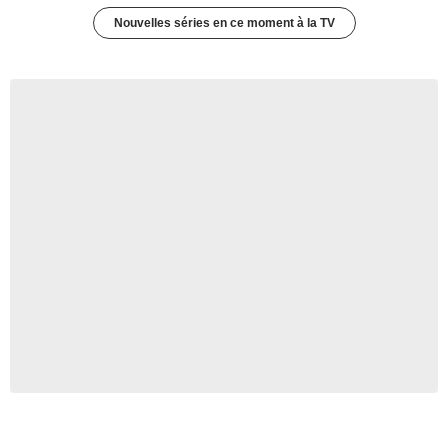
Nouvelles séries en ce moment à la TV