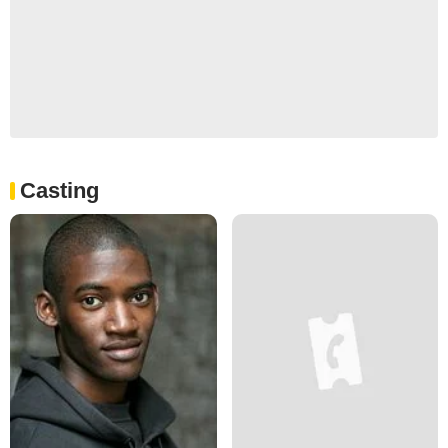
Casting