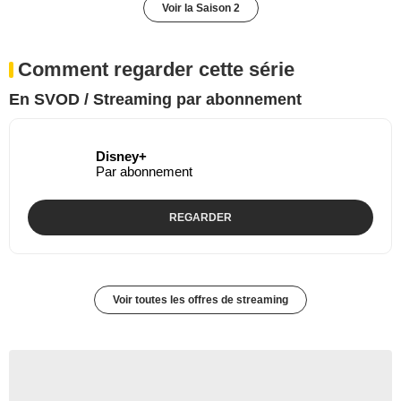
Voir la Saison 2
Comment regarder cette série
En SVOD / Streaming par abonnement
Disney+
Par abonnement
REGARDER
Voir toutes les offres de streaming