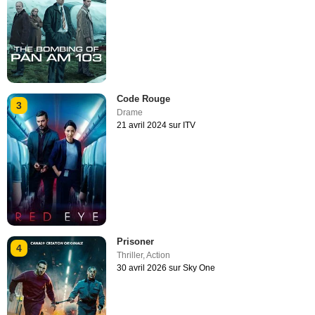
Code Rouge
3
Drame
21 avril 2024 sur ITV
Prisoner
4
Thriller
,
Action
30 avril 2026 sur Sky One