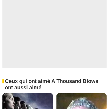
Ceux qui ont aimé A Thousand Blows
ont aussi aimé