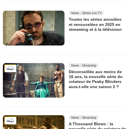
News - Séries à la TV
Toutes les séries annulées
et renouvelées en 2025 en
streaming et à la télévision
News - Streaming
Déconseillée aux moins de
16 ans, la nouvelle série du
créateur de Peaky Blinders
aura-t-elle une saison 2 ?
News - Streaming
A Thousand Blows : la
nouvelle série du créateur de