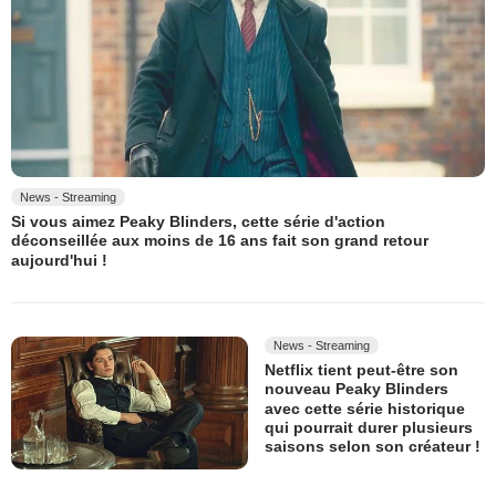
News - Streaming
Si vous aimez Peaky Blinders, cette série d'action
déconseillée aux moins de 16 ans fait son grand retour
aujourd'hui !
News - Streaming
Netflix tient peut-être son
nouveau Peaky Blinders
avec cette série historique
qui pourrait durer plusieurs
saisons selon son créateur !