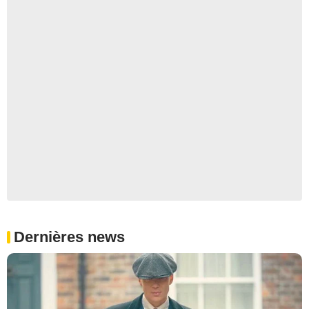
Dernières news