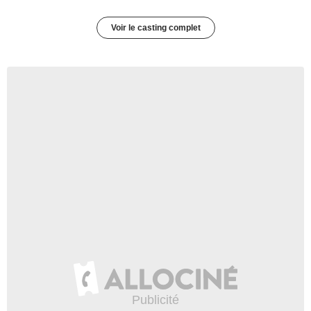
Voir le casting complet