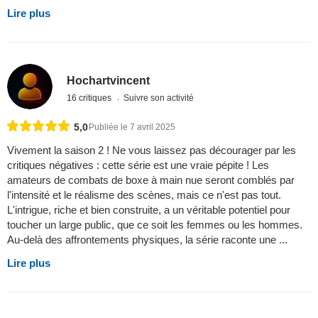
Lire plus
Hochartvincent
16 critiques
Suivre son activité
5,0
Publiée le 7 avril 2025
Vivement la saison 2 ! Ne vous laissez pas décourager par les
critiques négatives : cette série est une vraie pépite ! Les
amateurs de combats de boxe à main nue seront comblés par
l'intensité et le réalisme des scènes, mais ce n'est pas tout.
L'intrigue, riche et bien construite, a un véritable potentiel pour
toucher un large public, que ce soit les femmes ou les hommes.
Au-delà des affrontements physiques, la série raconte une ...
Lire plus