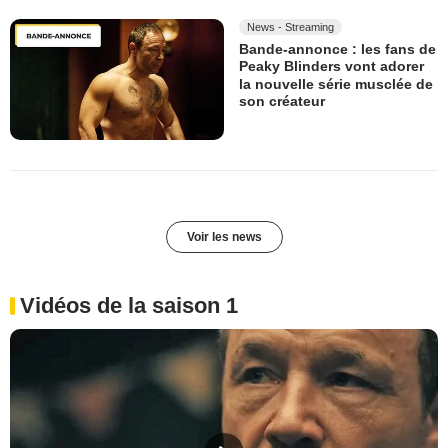
News - Streaming
Bande-annonce : les fans de
Peaky Blinders vont adorer
la nouvelle série musclée de
son créateur
Voir les news
Vidéos de la saison 1