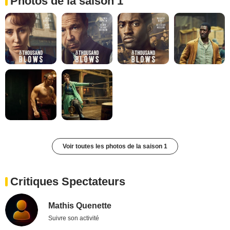
Photos de la saison 1
Voir toutes les photos de la saison 1
Critiques Spectateurs
Mathis Quenette
Suivre son activité