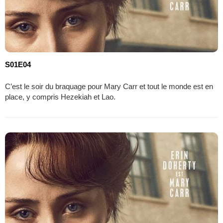
S01E04
C’est le soir du braquage pour Mary Carr et tout le monde est en
place, y compris Hezekiah et Lao.