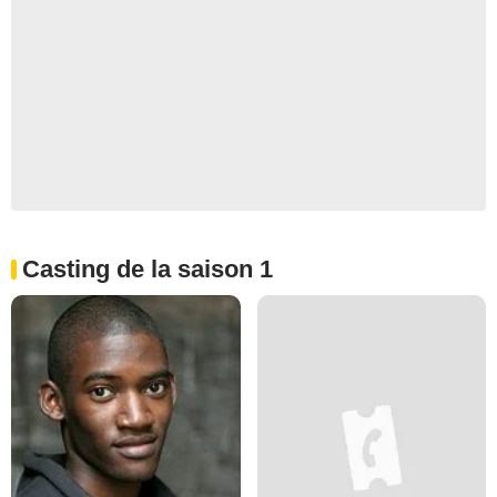
Casting de la saison 1