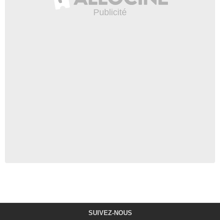
SUIVEZ-NOUS