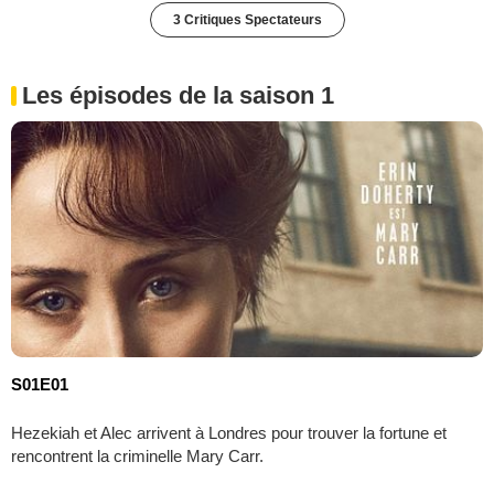
3 Critiques Spectateurs
Les épisodes de la saison 1
S01E01
Hezekiah et Alec arrivent à Londres pour trouver la fortune et
rencontrent la criminelle Mary Carr.