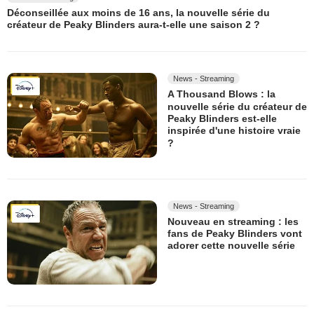
Déconseillée aux moins de 16 ans, la nouvelle série du
créateur de Peaky Blinders aura-t-elle une saison 2 ?
News - Streaming
A Thousand Blows : la
nouvelle série du créateur de
Peaky Blinders est-elle
inspirée d'une histoire vraie
?
News - Streaming
Nouveau en streaming : les
fans de Peaky Blinders vont
adorer cette nouvelle série