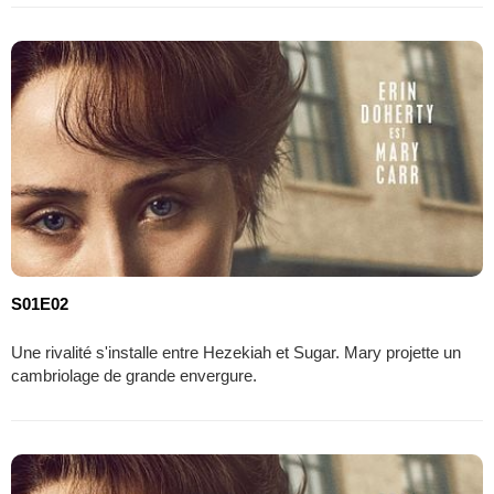
S01E02
Une rivalité s'installe entre Hezekiah et Sugar. Mary projette un
cambriolage de grande envergure.