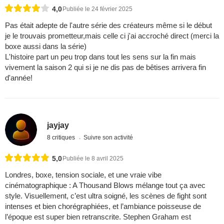
4,0
Publiée le 24 février 2025
Pas était adepte de l'autre série des créateurs même si le début
je le trouvais prometteur,mais celle ci j'ai accroché direct (merci la
boxe aussi dans la série)
L'histoire part un peu trop dans tout les sens sur la fin mais
vivement la saison 2 qui si je ne dis pas de bêtises arrivera fin
d'année!
jayjay
8 critiques
Suivre son activité
5,0
Publiée le 8 avril 2025
Londres, boxe, tension sociale, et une vraie vibe
cinématographique : A Thousand Blows mélange tout ça avec
style. Visuellement, c’est ultra soigné, les scènes de fight sont
intenses et bien chorégraphiées, et l’ambiance poisseuse de
l’époque est super bien retranscrite. Stephen Graham est