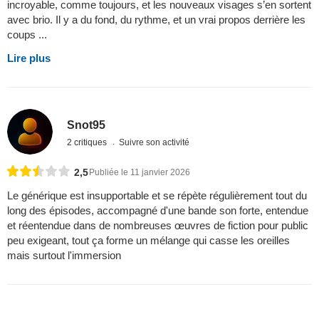
incroyable, comme toujours, et les nouveaux visages s’en sortent
avec brio. Il y a du fond, du rythme, et un vrai propos derrière les
coups ...
Lire plus
Snot95
2 critiques
Suivre son activité
2,5
Publiée le 11 janvier 2026
Le générique est insupportable et se répète régulièrement tout du
long des épisodes, accompagné d'une bande son forte, entendue
et réentendue dans de nombreuses œuvres de fiction pour public
peu exigeant, tout ça forme un mélange qui casse les oreilles
mais surtout l'immersion