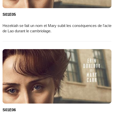
S01E05
Hezekiah se fait un nom et Mary subit les conséquences de l'acte
de Lao durant le cambriolage.
S01E06