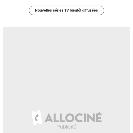
Nouvelles séries TV bientôt diffusées