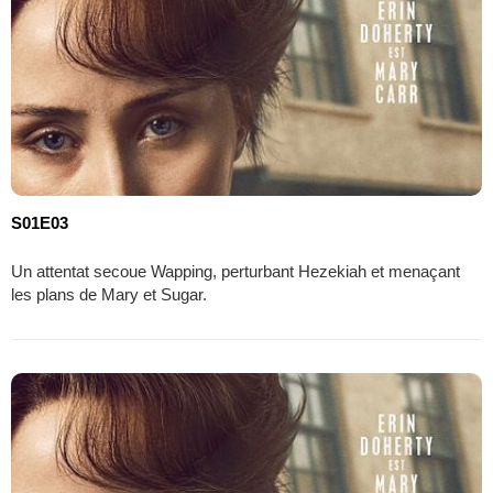
S01E03
Un attentat secoue Wapping, perturbant Hezekiah et menaçant
les plans de Mary et Sugar.