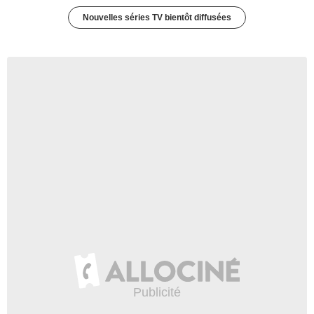
Nouvelles séries TV bientôt diffusées