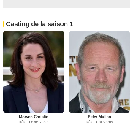
Casting de la saison 1
Morven Christie
Peter Mullan
Rôle : Lexie Noble
Rôle : Cal Morris