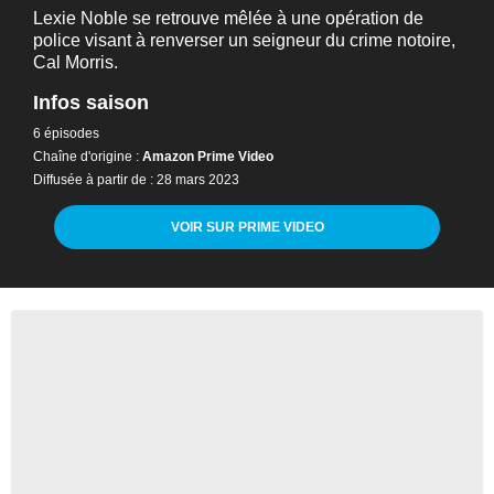
Lexie Noble se retrouve mêlée à une opération de
police visant à renverser un seigneur du crime notoire,
Cal Morris.
Infos saison
6 épisodes
Chaîne d'origine :
Amazon Prime Video
Diffusée à partir de : 28 mars 2023
VOIR SUR PRIME VIDEO