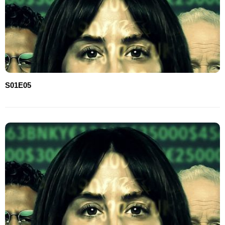
S01E05