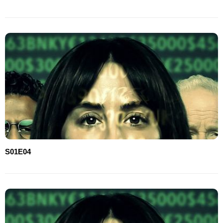
S01E04