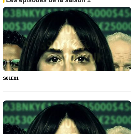
S01E01