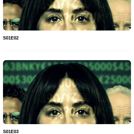
S01E02
S01E03