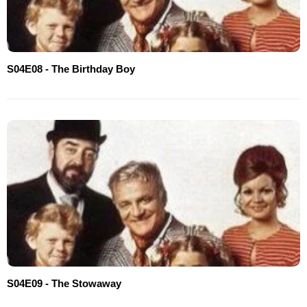
S04E08 - The Birthday Boy
S04E09 - The Stowaway