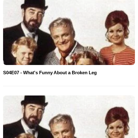
S04E07 - What's Funny About a Broken Leg