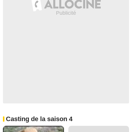
Casting de la saison 4