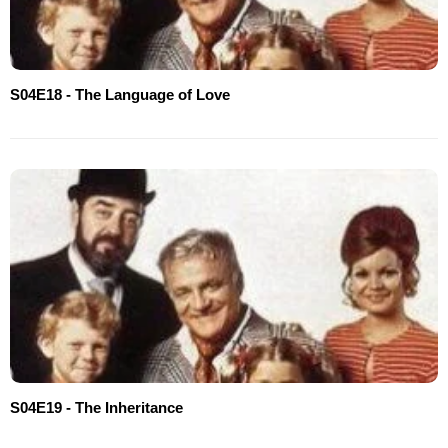
S04E18 - The Language of Love
S04E19 - The Inheritance