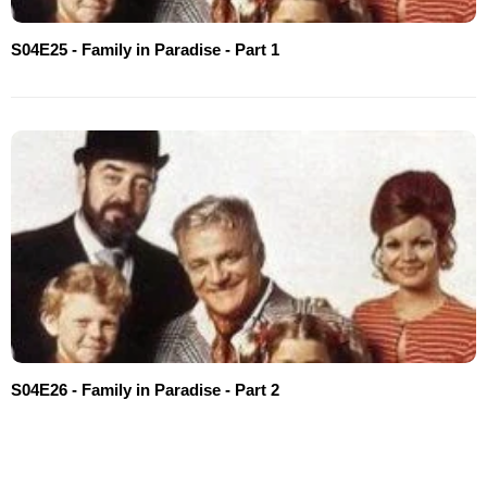
S04E25 - Family in Paradise - Part 1
S04E26 - Family in Paradise - Part 2