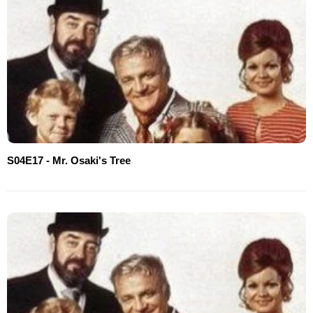
S04E17 - Mr. Osaki's Tree