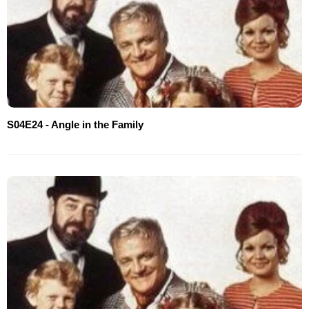
S04E24 - Angle in the Family