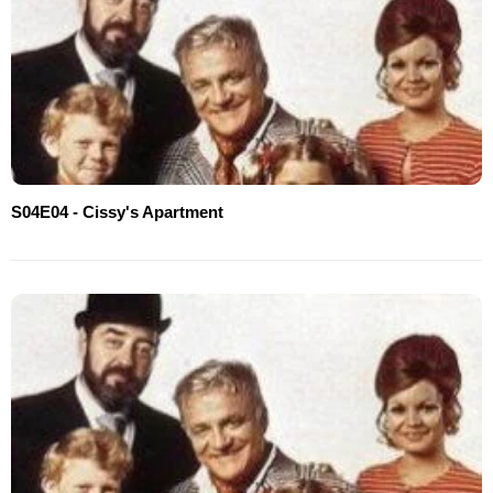
S04E04 - Cissy's Apartment