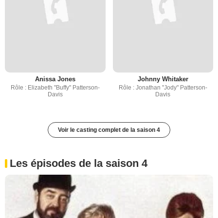
Anissa Jones
Johnny Whitaker
Rôle : Elizabeth "Buffy" Patterson-
Rôle : Jonathan "Jody" Patterson-
Davis
Davis
Voir le casting complet de la saison 4
Les épisodes de la saison 4