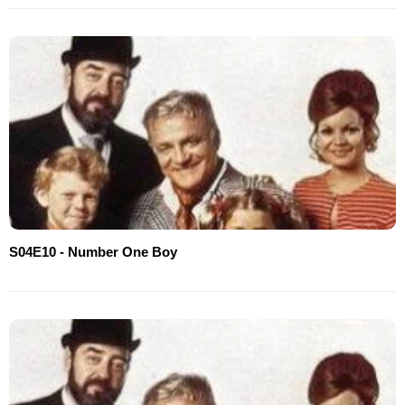
S04E10 - Number One Boy