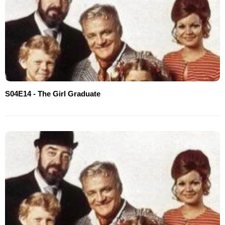
S04E14 - The Girl Graduate