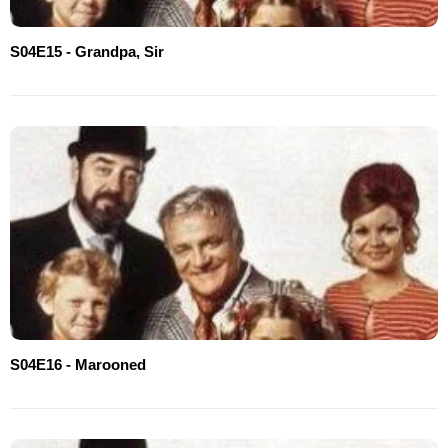
S04E15 - Grandpa, Sir
S04E16 - Marooned