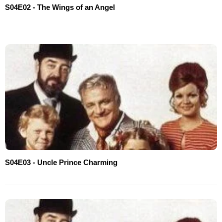
S04E02 - The Wings of an Angel
S04E03 - Uncle Prince Charming