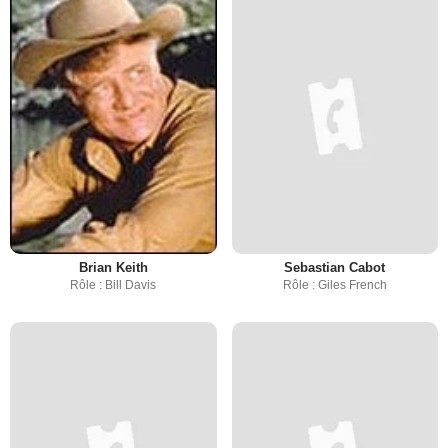
Brian Keith
Sebastian Cabot
Rôle : Bill Davis
Rôle : Giles French