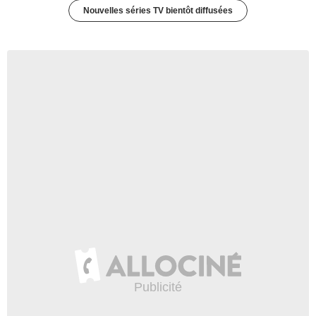
Nouvelles séries TV bientôt diffusées