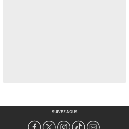
SUIVEZ-NOUS