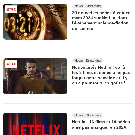
News - Streaming
20 nouvelles séries à voir en
mars 2024 sur Netflix, dont
l'événement science-fiction
de l'année
News - Streaming
Nouveautés Netflix : voilà
les 8 films et séries à ne pas
louper cette semaine et il y
en a pour tous les goûts !
News - Streaming
Netflix : 13 films et 19 séries
à ne pas manquer en 2024