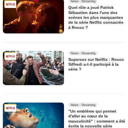
News - Streaming
Quel rôle a joué Patrick
Sébastien dans l'une des
scènes les plus marquantes
de la série Netflix consacrée
à Rocco ?
News - Streaming
Supersex sur Netflix : Rocco
Siffredi a-t-il participé à la
série ?
News - Streaming
"Un emblème qui permet
d'aller au cœur de la
masculinité" : comment a été
écrite la nouvelle série