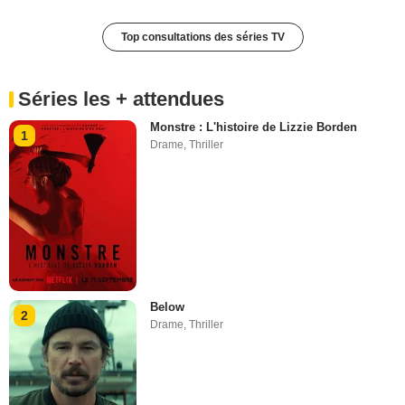
Top consultations des séries TV
Séries les + attendues
Monstre : L'histoire de Lizzie Borden
1
Drame
,
Thriller
Below
2
Drame
,
Thriller