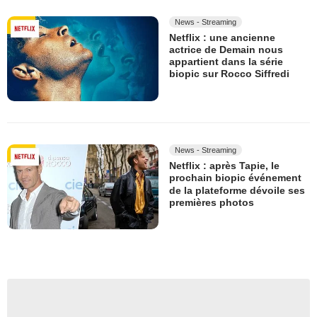
News - Streaming
Netflix : une ancienne
actrice de Demain nous
appartient dans la série
biopic sur Rocco Siffredi
News - Streaming
Netflix : après Tapie, le
prochain biopic événement
de la plateforme dévoile ses
premières photos