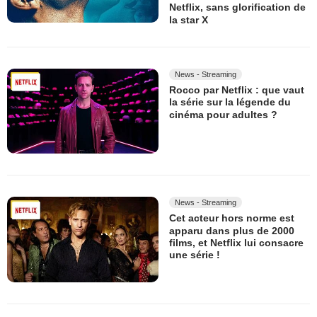
Netflix, sans glorification de
la star X
News - Streaming
Rocco par Netflix : que vaut
la série sur la légende du
cinéma pour adultes ?
News - Streaming
Cet acteur hors norme est
apparu dans plus de 2000
films, et Netflix lui consacre
une série !