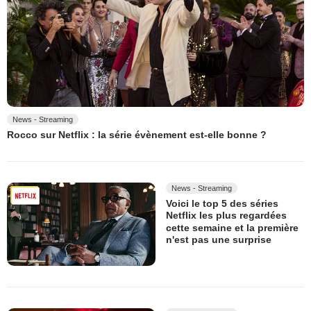
News - Streaming
Rocco sur Netflix : la série évènement est-elle bonne ?
News - Streaming
Voici le top 5 des séries
Netflix les plus regardées
cette semaine et la première
n'est pas une surprise