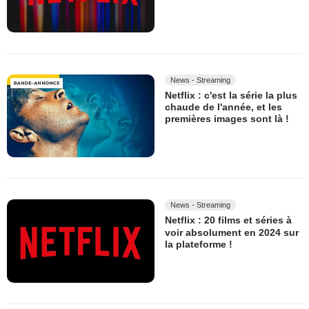
News - Streaming
Netflix : c'est la série la plus
chaude de l'année, et les
premières images sont là !
News - Streaming
Netflix : 20 films et séries à
voir absolument en 2024 sur
la plateforme !