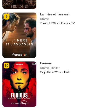
La mère et l'assassin
9
Drame
7 août 2026 sur France.TV
Furious
10
Drame
,
Thriller
27 juillet 2026 sur Hulu