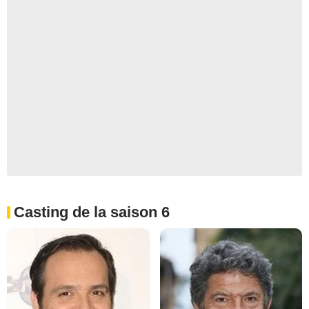
Casting de la saison 6