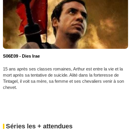
S06E09 - Dies Irae
15 ans après ses classes romaines, Arthur est entre la vie et la
mort après sa tentative de suicide. Alité dans la forteresse de
Tintagel, il voit sa mère, sa femme et ses chevaliers venir à son
chevet.
Séries les + attendues