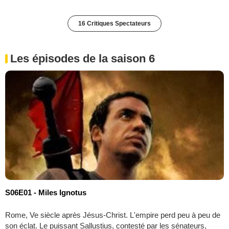
16 Critiques Spectateurs
Les épisodes de la saison 6
S06E01 - Miles Ignotus
Rome, Ve siècle après Jésus-Christ. L'empire perd peu à peu de
son éclat. Le puissant Sallustius, contesté par les sénateurs,