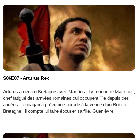
S06E07 - Arturus Rex
Arturus arrive en Bretagne avec Manilius. Il y rencontre Macrinus,
chef fatigué des armées romaines qui occupent l'île depuis des
années. Léodagan a prévu une parade à la venue d'un Roi en
Bretagne : il compte lui faire épouser sa fille, Guenièvre.