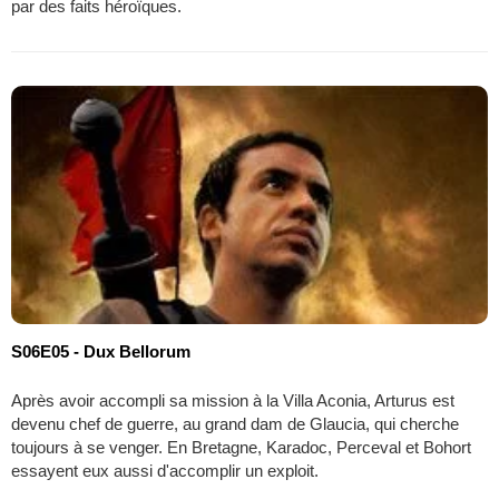
par des faits héroïques.
S06E05 - Dux Bellorum
Après avoir accompli sa mission à la Villa Aconia, Arturus est
devenu chef de guerre, au grand dam de Glaucia, qui cherche
toujours à se venger. En Bretagne, Karadoc, Perceval et Bohort
essayent eux aussi d'accomplir un exploit.