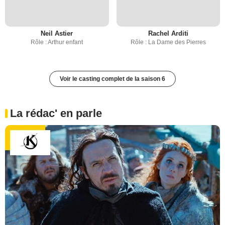
Neil Astier
Rachel Arditi
Rôle : Arthur enfant
Rôle : La Dame des Pierres
Voir le casting complet de la saison 6
La rédac' en parle