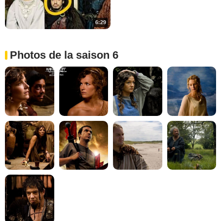
6:29
Photos de la saison 6