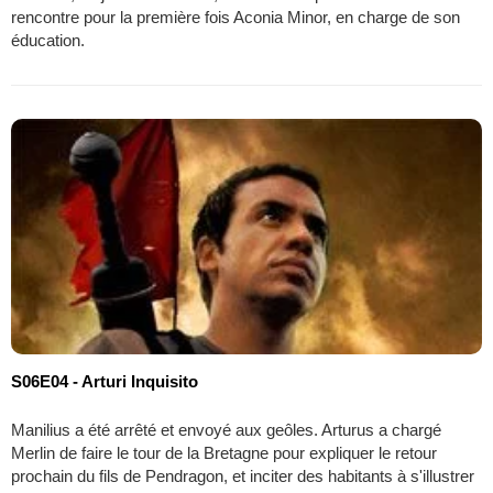
rencontre pour la première fois Aconia Minor, en charge de son
éducation.
S06E04 - Arturi Inquisito
Manilius a été arrêté et envoyé aux geôles. Arturus a chargé
Merlin de faire le tour de la Bretagne pour expliquer le retour
prochain du fils de Pendragon, et inciter des habitants à s'illustrer