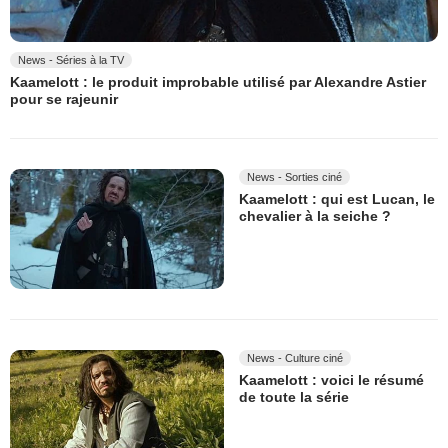
News - Séries à la TV
Kaamelott : le produit improbable utilisé par Alexandre Astier
pour se rajeunir
News - Sorties ciné
Kaamelott : qui est Lucan, le
chevalier à la seiche ?
News - Culture ciné
Kaamelott : voici le résumé
de toute la série