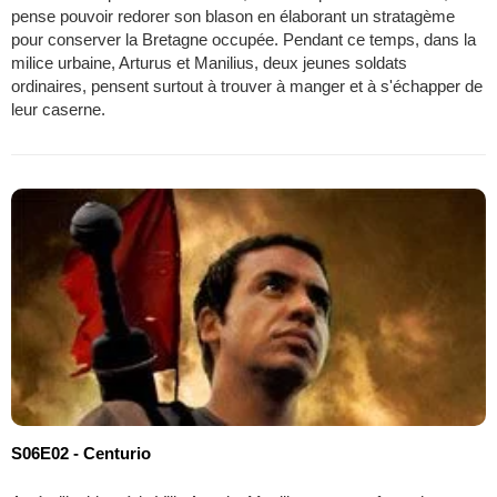
pense pouvoir redorer son blason en élaborant un stratagème
pour conserver la Bretagne occupée. Pendant ce temps, dans la
milice urbaine, Arturus et Manilius, deux jeunes soldats
ordinaires, pensent surtout à trouver à manger et à s'échapper de
leur caserne.
S06E02 - Centurio