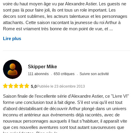
voire du haut moyen âge vu par Alexandre Astier. Les guests ne
sont pas là pour faire joli, ils ont tous un role important. Les
decors sont sublimes, les acteurs talentueux et les personnages
attachants. Cette saison racontant la jeunesse du roi Arthur à
Rome est vriament très bonne de mon point de vue, et ...
Lire plus
Skipper Mike
111 abonnés
650 critiques
Suivre son activité
5,0
Publiée le 23 décembre 2013
Saison finale de l’excellente série d’Alexandre Astier, ce "Livre VI"
forme une conclusion tout à fait digne. S’il est vrai qu’il est tout
d’abord déstabilisant de découvrir Arthur plongé dans un univers
inconnu et antérieur aux événements déjà racontés, avec de
nouveaux personnages auxquels il faut s’habituer, il apparaît vite
que ces nouvelles aventures sont tout autant savoureuses que