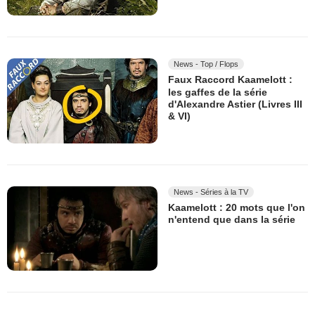
News - Top / Flops
Faux Raccord Kaamelott :
les gaffes de la série
d'Alexandre Astier (Livres III
& VI)
News - Séries à la TV
Kaamelott : 20 mots que l'on
n'entend que dans la série