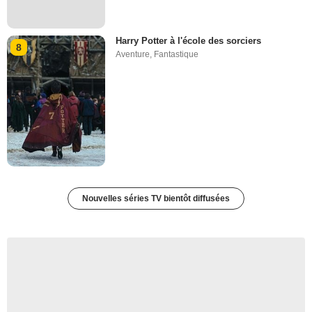
Harry Potter à l'école des sorciers
8
Aventure
,
Fantastique
Nouvelles séries TV bientôt diffusées