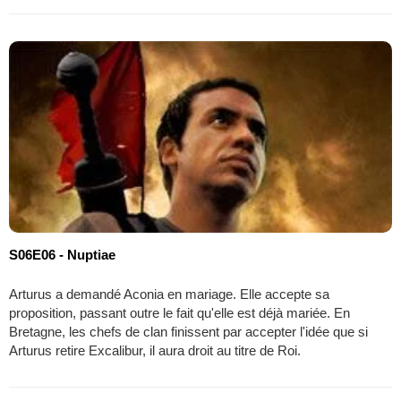
S06E06 - Nuptiae
Arturus a demandé Aconia en mariage. Elle accepte sa
proposition, passant outre le fait qu'elle est déjà mariée. En
Bretagne, les chefs de clan finissent par accepter l'idée que si
Arturus retire Excalibur, il aura droit au titre de Roi.