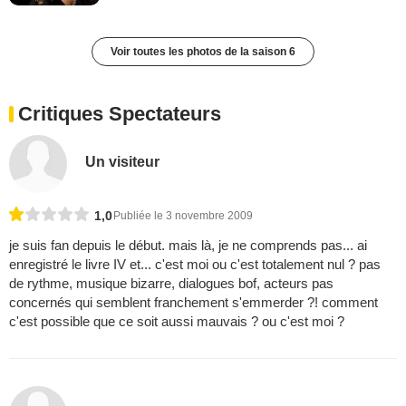
Voir toutes les photos de la saison 6
Critiques Spectateurs
Un visiteur
1,0
Publiée le 3 novembre 2009
je suis fan depuis le début. mais là, je ne comprends pas... ai
enregistré le livre IV et... c'est moi ou c'est totalement nul ? pas
de rythme, musique bizarre, dialogues bof, acteurs pas
concernés qui semblent franchement s'emmerder ?! comment
c'est possible que ce soit aussi mauvais ? ou c'est moi ?