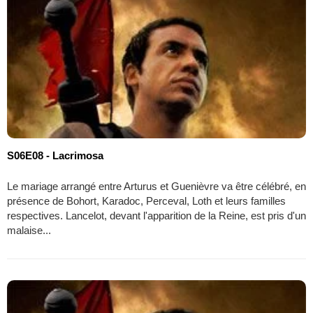
S06E08 - Lacrimosa
Le mariage arrangé entre Arturus et Guenièvre va être célébré, en
présence de Bohort, Karadoc, Perceval, Loth et leurs familles
respectives. Lancelot, devant l'apparition de la Reine, est pris d'un
malaise...