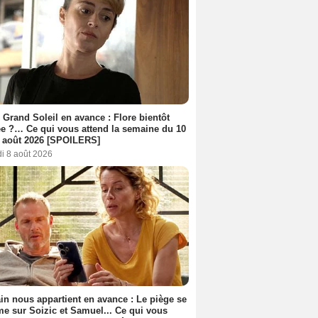
 Grand Soleil en avance : Flore bientôt
ée ?… Ce qui vous attend la semaine du 10
 août 2026 [SPOILERS]
i 8 août 2026
n nous appartient en avance : Le piège se
me sur Soizic et Samuel... Ce qui vous