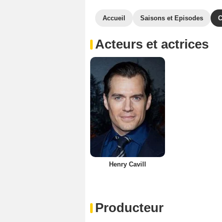
Accueil
Saisons et Episodes
C
Acteurs et actrices
Henry Cavill
Producteur