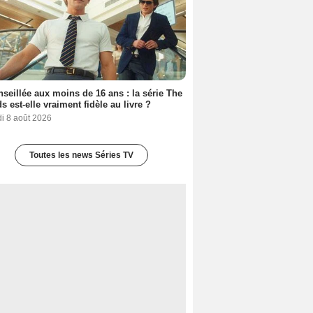
seillée aux moins de 16 ans : la série The
s est-elle vraiment fidèle au livre ?
i 8 août 2026
Toutes les news Séries TV