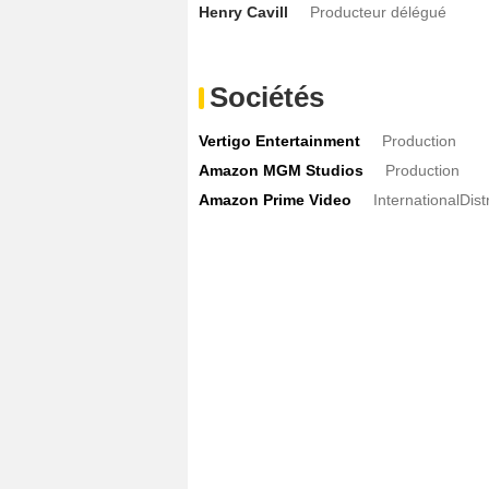
Henry Cavill
Producteur délégué
Sociétés
Vertigo Entertainment
Production
Amazon MGM Studios
Production
Amazon Prime Video
InternationalDist