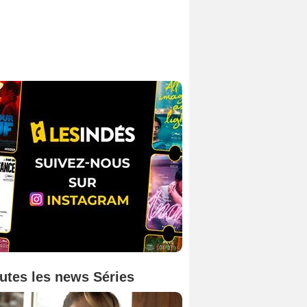
utes les news Séries