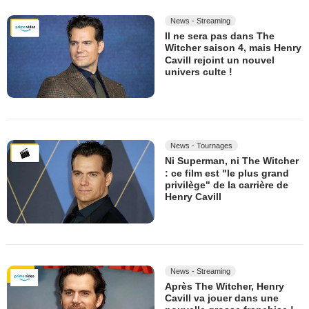
News - Streaming
Il ne sera pas dans The
Witcher saison 4, mais Henry
Cavill rejoint un nouvel
univers culte !
News - Tournages
Ni Superman, ni The Witcher
: ce film est "le plus grand
privilège" de la carrière de
Henry Cavill
News - Streaming
Après The Witcher, Henry
Cavill va jouer dans une