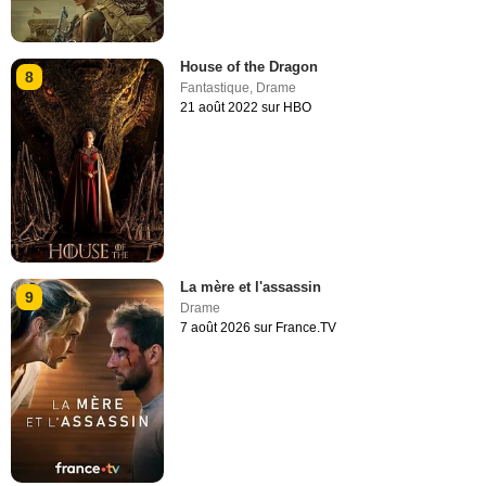
House of the Dragon
8
Fantastique
,
Drame
21 août 2022 sur HBO
La mère et l'assassin
9
Drame
7 août 2026 sur France.TV