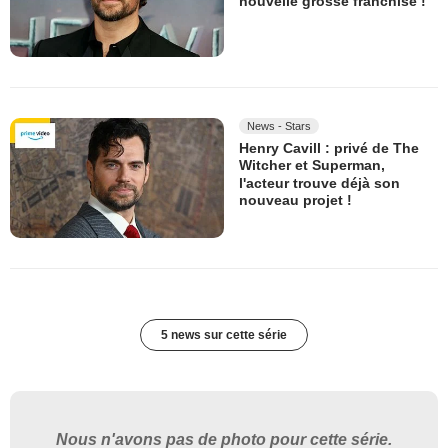
nouvelle grosse franchise !
News - Stars
Henry Cavill : privé de The
Witcher et Superman,
l'acteur trouve déjà son
nouveau projet !
5 news sur cette série
Nous n'avons pas de photo pour cette série.