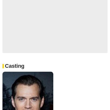
Casting