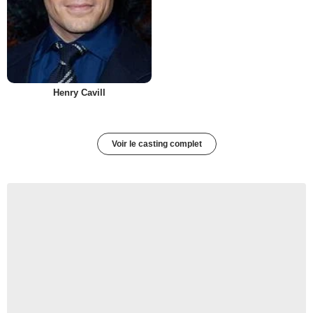
Henry Cavill
Voir le casting complet