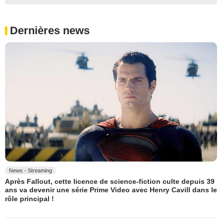
Dernières news
News - Streaming
Après Fallout, cette licence de science-fiction culte depuis 39
ans va devenir une série Prime Video avec Henry Cavill dans le
rôle principal !