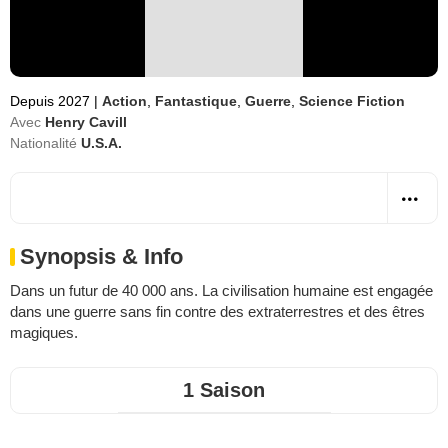
Depuis 2027
|
Action
,
Fantastique
,
Guerre
,
Science Fiction
Avec
Henry Cavill
Nationalité
U.S.A.
Synopsis & Info
Dans un futur de 40 000 ans. La civilisation humaine est engagée
dans une guerre sans fin contre des extraterrestres et des êtres
magiques.
1 Saison