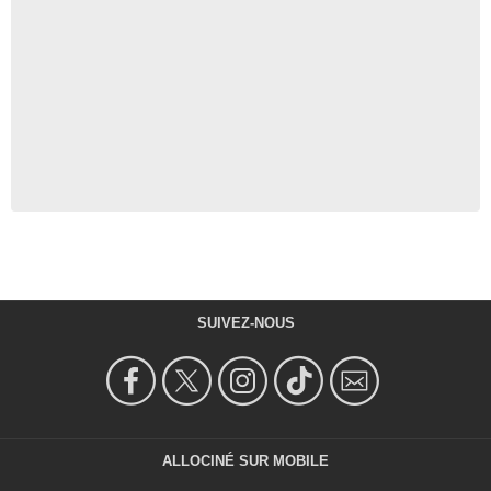
SUIVEZ-NOUS
ALLOCINÉ SUR MOBILE