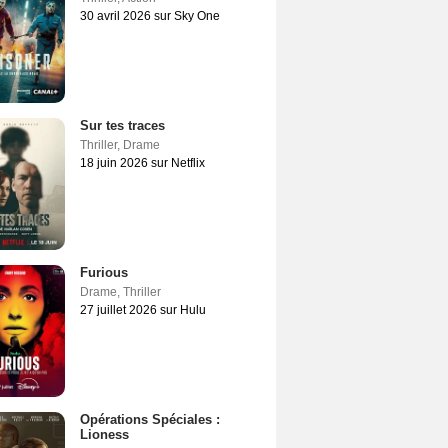
30 avril 2026 sur Sky One
Sur tes traces
Thriller
,
Drame
18 juin 2026 sur Netflix
Furious
Drame
,
Thriller
27 juillet 2026 sur Hulu
Opérations Spéciales :
Lioness