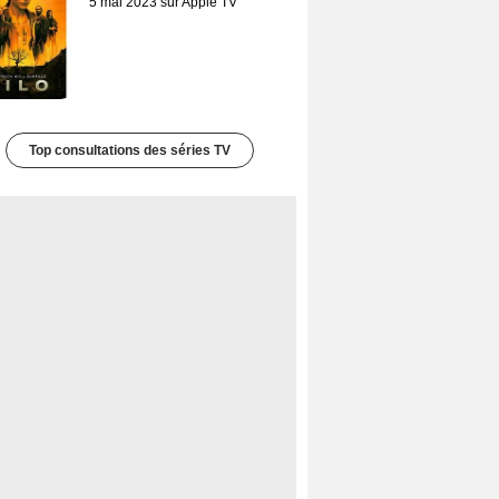
5 mai 2023 sur Apple TV
Top consultations des séries TV