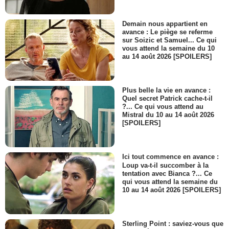
Demain nous appartient en
avance : Le piège se referme
sur Soizic et Samuel... Ce qui
vous attend la semaine du 10
au 14 août 2026 [SPOILERS]
Plus belle la vie en avance :
Quel secret Patrick cache-t-il
?... Ce qui vous attend au
Mistral du 10 au 14 août 2026
[SPOILERS]
Ici tout commence en avance :
Loup va-t-il succomber à la
tentation avec Bianca ?... Ce
qui vous attend la semaine du
10 au 14 août 2026 [SPOILERS]
Sterling Point : saviez-vous que