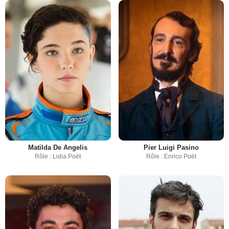
Matilda De Angelis
Pier Luigi Pasino
Rôle : Lidia Poët
Rôle : Enrico Poët