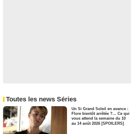
Toutes les news Séries
Un Si Grand Soleil en avance :
Flore bientôt arrêtée ?… Ce qui
vous attend la semaine du 10
au 14 août 2026 [SPOILERS]