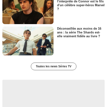
l'interprète de Connor est le fils
d'un célèbre super-héros Marvel
?
Déconseillée aux moins de 16
ans : la série The Shards est-
elle vraiment fidèle au livre ?
Toutes les news Séries TV