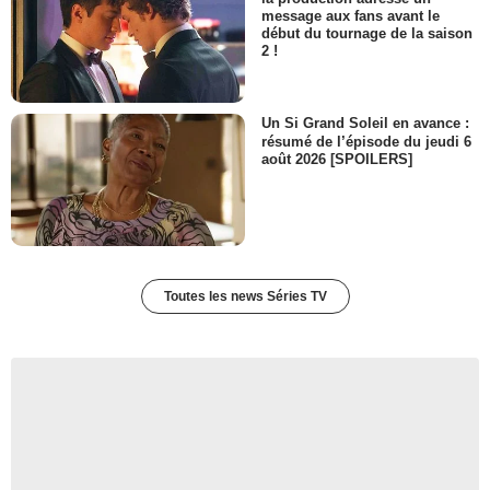
message aux fans avant le
début du tournage de la saison
2 !
Un Si Grand Soleil en avance :
résumé de l’épisode du jeudi 6
août 2026 [SPOILERS]
Toutes les news Séries TV