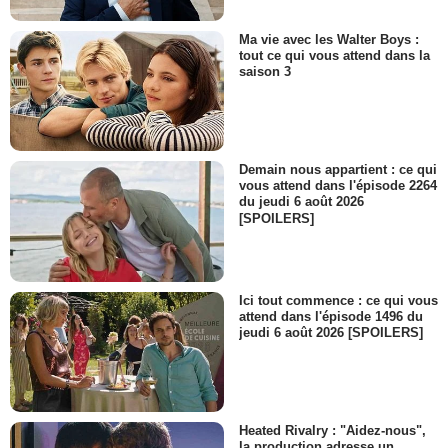
Ma vie avec les Walter Boys :
tout ce qui vous attend dans la
saison 3
Demain nous appartient : ce qui
vous attend dans l'épisode 2264
du jeudi 6 août 2026
[SPOILERS]
Ici tout commence : ce qui vous
attend dans l'épisode 1496 du
jeudi 6 août 2026 [SPOILERS]
Heated Rivalry : "Aidez-nous",
la production adresse un