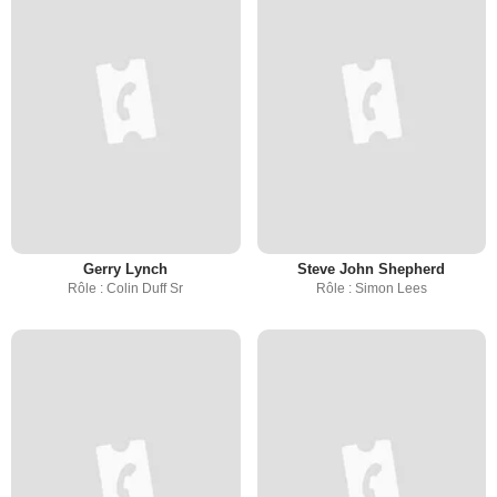
Gerry Lynch
Steve John Shepherd
Rôle : Colin Duff Sr
Rôle : Simon Lees