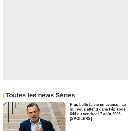
Toutes les news Séries
Plus belle la vie en avance : ce
qui vous attend dans l'épisode
644 du vendredi 7 août 2026
[SPOILERS]