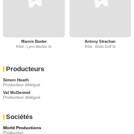
Marnie Baxter
Antony Strachan
Rôle : Lynn Mackie Sr
Rôle : Brian Duff Sr
Producteurs
Simon Heath
Producteur délégué
Val McDermid
Producteur délégué
Sociétés
World Productions
Production