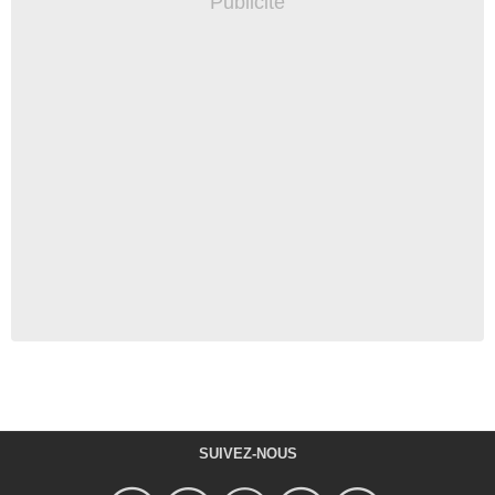
SUIVEZ-NOUS