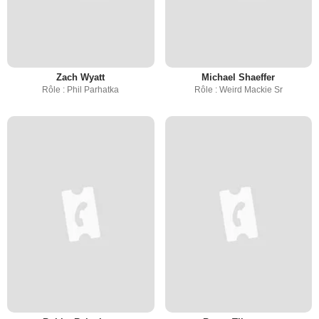
Zach Wyatt
Michael Shaeffer
Rôle : Phil Parhatka
Rôle : Weird Mackie Sr