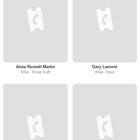
Anna Russell-Martin
Gary Lamont
Rôle : Rosie Duff
Rôle : Paul