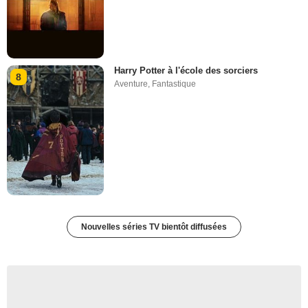
Harry Potter à l'école des sorciers
8
Aventure
,
Fantastique
Nouvelles séries TV bientôt diffusées