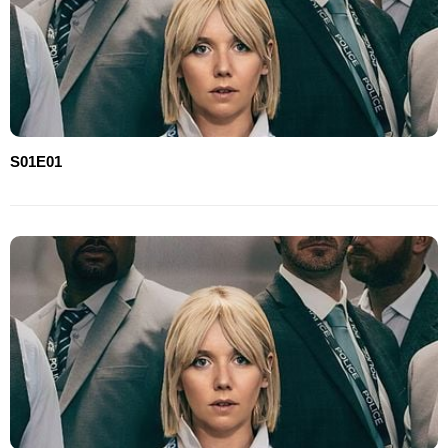
S01E01