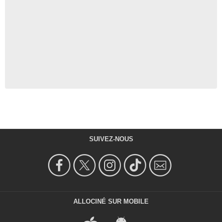
SUIVEZ-NOUS
ALLOCINÉ SUR MOBILE