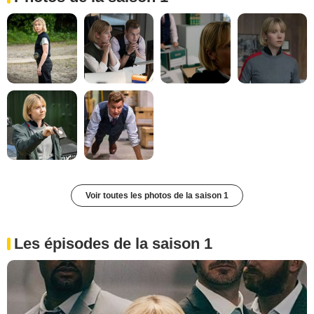
Voir toutes les photos de la saison 1
Les épisodes de la saison 1