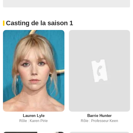
Casting de la saison 1
Lauren Lyle
Barrie Hunter
Rôle : Karen Pirie
Rôle : Professeur Keen