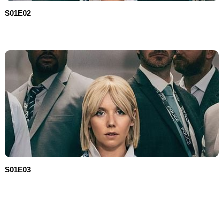
S01E02
S01E03