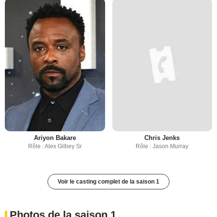
Ariyon Bakare
Chris Jenks
Rôle : Alex Gilbey Sr
Rôle : Jason Murray
Voir le casting complet de la saison 1
Photos de la saison 1