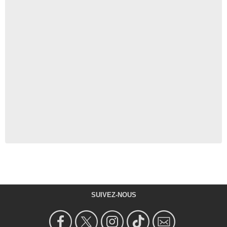
SUIVEZ-NOUS