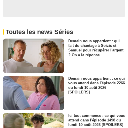
Toutes les news Séries
Demain nous appartient : qui
fait du chantage à Soizic et
Samuel pour récupérer l'argent
? On a la réponse
Demain nous appartient : ce qui
vous attend dans l'épisode 2266
du lundi 10 août 2026
[SPOILERS]
Ici tout commence : ce qui vous
attend dans l'épisode 1498 du
lundi 10 août 2026 [SPOILERS]