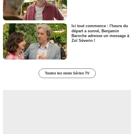
Ici tout commence : l'heure du
départ a sonné, Benjamin
Baroche adresse un message à
Zoï Séverin !
Toutes les news Séries TV