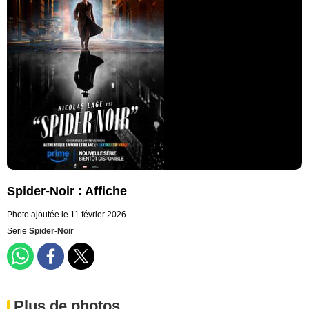
Spider-Noir : Affiche
Photo ajoutée le 11 février 2026
Serie
Spider-Noir
Plus de photos