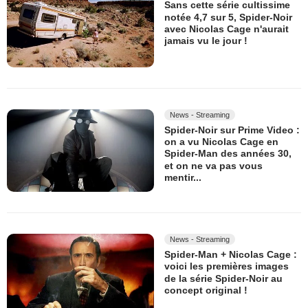
Sans cette série cultissime
notée 4,7 sur 5, Spider-Noir
avec Nicolas Cage n'aurait
jamais vu le jour !
News - Streaming
Spider-Noir sur Prime Video :
on a vu Nicolas Cage en
Spider-Man des années 30,
et on ne va pas vous
mentir...
News - Streaming
Spider-Man + Nicolas Cage :
voici les premières images
de la série Spider-Noir au
concept original !