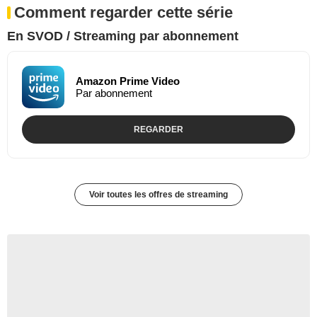
Comment regarder cette série
En SVOD / Streaming par abonnement
Amazon Prime Video
Par abonnement
REGARDER
Voir toutes les offres de streaming