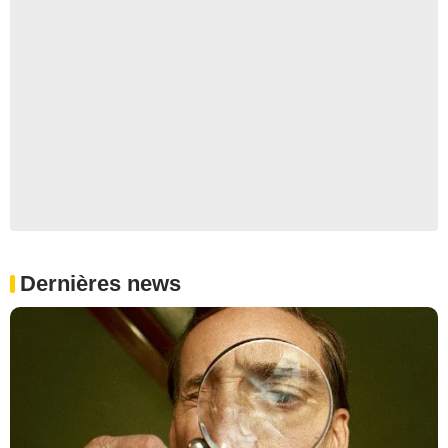
Dernières news