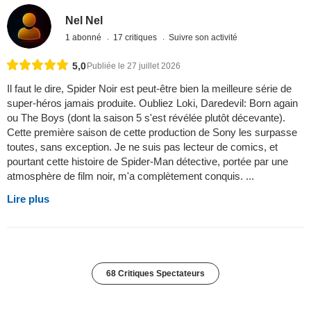
Nel Nel
1 abonné
17 critiques
Suivre son activité
5,0
Publiée le 27 juillet 2026
Il faut le dire, Spider Noir est peut-être bien la meilleure série de
super-héros jamais produite. Oubliez Loki, Daredevil: Born again
ou The Boys (dont la saison 5 s'est révélée plutôt décevante).
Cette première saison de cette production de Sony les surpasse
toutes, sans exception. Je ne suis pas lecteur de comics, et
pourtant cette histoire de Spider-Man détective, portée par une
atmosphère de film noir, m'a complètement conquis. ...
Lire plus
68 Critiques Spectateurs