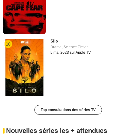
Silo
10
Drame
,
Science Fiction
5 mai 2023 sur Apple TV
Top consultations des séries TV
Nouvelles séries les + attendues