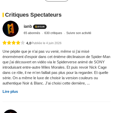
Critiques Spectateurs
ianb
65 abonnés
630 critiques
Suivre son activité
4,0
Publiée le 4 juin 2026
Une pépite que je n'ai pas vu venir, même si j'ai misé
énormément d'espoir dans cet énième déclinaison de Spider-Man
que j'ai découvert en vidéo via le Spiderverse animé de SONY
introduisant entre-autre Miles Morales. Et puis revoir Nick Cage
dans ce rôle, il ne m'en faillait pas plus pour la regarder. Et quelle
série. On a même le luxe de choisir la version couleurs ou
authentique Noir & Blanc. J'ai choisi cette dernière, ...
Lire plus