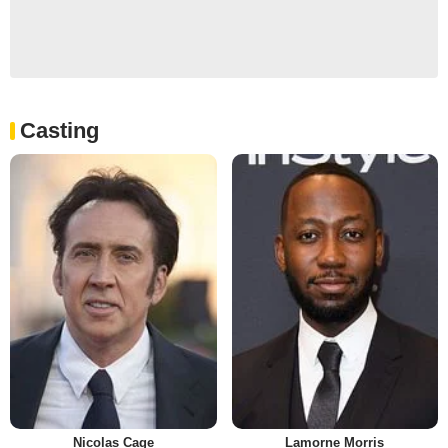
Casting
Nicolas Cage
Lamorne Morris