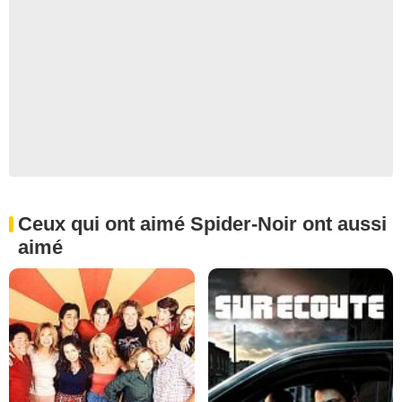
Ceux qui ont aimé Spider-Noir ont aussi
aimé