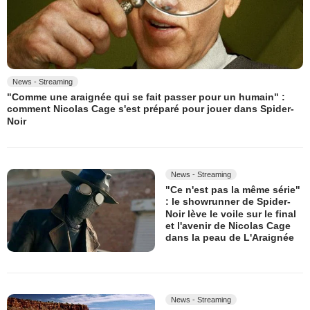
News - Streaming
"Comme une araignée qui se fait passer pour un humain" :
comment Nicolas Cage s'est préparé pour jouer dans Spider-
Noir
News - Streaming
"Ce n'est pas la même série"
: le showrunner de Spider-
Noir lève le voile sur le final
et l'avenir de Nicolas Cage
dans la peau de L'Araignée
News - Streaming