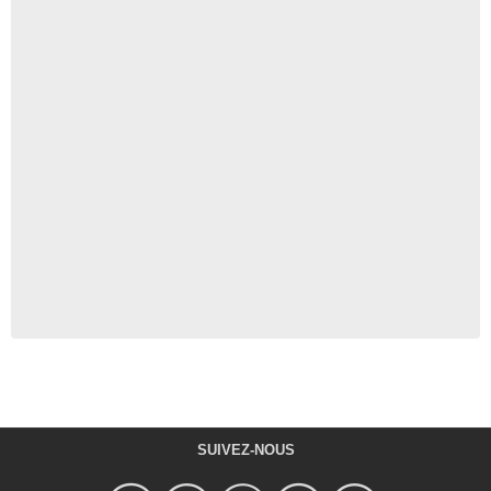
SUIVEZ-NOUS