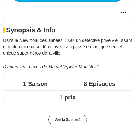
Synopsis & Info
Dans le New York des années 1930, un détective privé vieillissant
et malchanceux se débat avec son passé en tant que seul et
unique super-héros de la ville.
D'après les comics de Marvel "Spider-Man Noir".
1 Saison
8 Episodes
1 prix
Voir la Saison 1