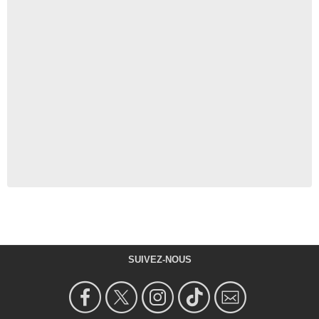
SUIVEZ-NOUS