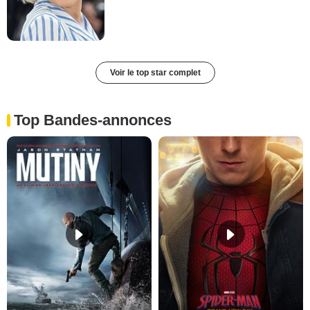
Voir le top star complet
Top Bandes-annonces