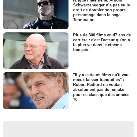
langue maternelle, Arnold
Schwarzenegger n’a pas eu le
droit de doubler son propre
personnage dans la saga
Terminator
Plus de 300 films en 47 ans de
carrière : c'est l'acteur qu'on a
le plus vu dans le cinéma
français !
"Il y a certains films qu'il vaut
mieux laisser tranquilles" :
Robert Redford ne voulait
absolument pas de remake
pour ce classique des années
70