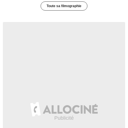
Toute sa filmographie