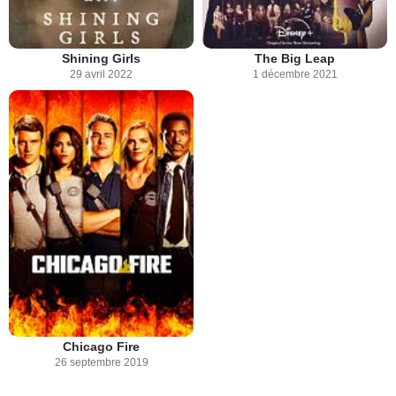
Shining Girls
The Big Leap
29 avril 2022
1 décembre 2021
Chicago Fire
26 septembre 2019