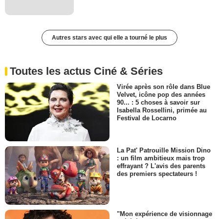
Autres stars avec qui elle a tourné le plus
Toutes les actus Ciné & Séries
Virée après son rôle dans Blue
Velvet, icône pop des années
90... : 5 choses à savoir sur
Isabella Rossellini, primée au
Festival de Locarno
La Pat' Patrouille Mission Dino
: un film ambitieux mais trop
effrayant ? L'avis des parents
des premiers spectateurs !
"Mon expérience de visionnage