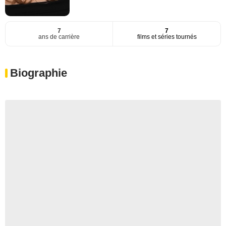
7
7
ans de carrière
films et séries tournés
Biographie