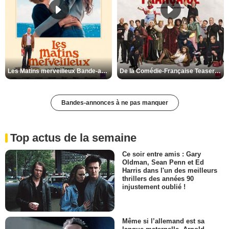
Les Matins merveilleux Bande-annonce VF
De la Comédie-Française Teaser VF
Bandes-annonces à ne pas manquer
Top actus de la semaine
Ce soir entre amis : Gary
Oldman, Sean Penn et Ed
Harris dans l'un des meilleurs
thrillers des années 90
injustement oublié !
Même si l’allemand est sa