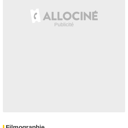
Filmographie