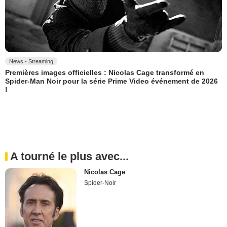
News - Streaming
Premières images officielles : Nicolas Cage transformé en
Spider-Man Noir pour la série Prime Video événement de 2026
!
A tourné le plus avec...
Nicolas Cage
Spider-Noir