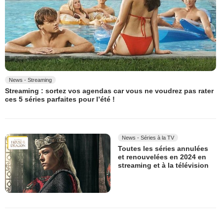
News - Streaming
Streaming : sortez vos agendas car vous ne voudrez pas rater
ces 5 séries parfaites pour l’été !
News - Séries à la TV
Toutes les séries annulées
et renouvelées en 2024 en
streaming et à la télévision