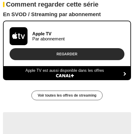
Comment regarder cette série
En SVOD / Streaming par abonnement
Apple TV
Par abonnement
REGARDER
Apple TV est aussi disponible dans les offres
Voir toutes les offres de streaming