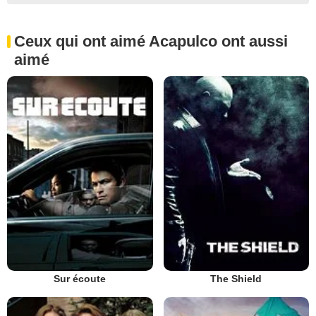
Ceux qui ont aimé Acapulco ont aussi
aimé
Sur écoute
The Shield