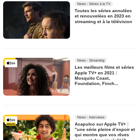
News - Séries à la TV
Toutes les séries annulées
et renouvelées en 2023 en
streaming et à la télévision
News - Streaming
Les meilleurs films et séries
Apple TV+ en 2021 :
Mosquito Coast,
Foundation, Finch...
News - Interviews
Acapulco sur Apple TV+ :
"une série pleine d’espoir et
qui montre que vos rêves