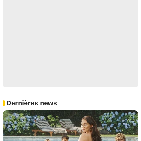
Dernières news