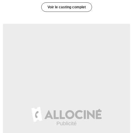
Voir le casting complet