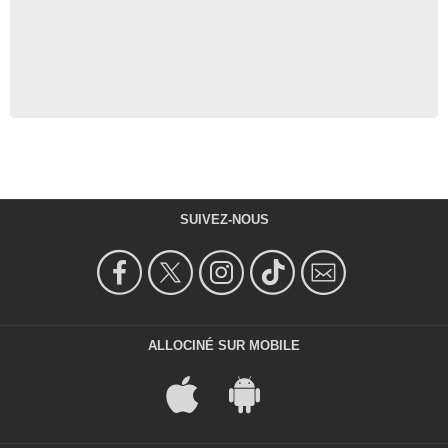
SUIVEZ-NOUS
ALLOCINÉ SUR MOBILE