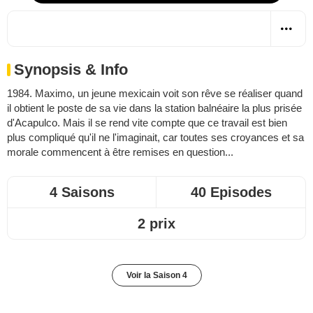
Synopsis & Info
1984. Maximo, un jeune mexicain voit son rêve se réaliser quand
il obtient le poste de sa vie dans la station balnéaire la plus prisée
d'Acapulco. Mais il se rend vite compte que ce travail est bien
plus compliqué qu'il ne l'imaginait, car toutes ses croyances et sa
morale commencent à être remises en question...
4 Saisons
40 Episodes
2 prix
Voir la Saison 4