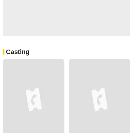
Casting