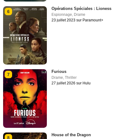
Opérations Spéciales : Lioness
6
Espionnage
,
Drame
23 juillet 2023 sur Paramount+
Furious
7
Drame
,
Thriller
27 juillet 2026 sur Hulu
House of the Dragon
8