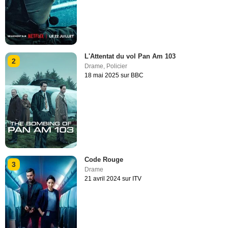
L'Attentat du vol Pan Am 103
2
Drame
,
Policier
18 mai 2025 sur BBC
Code Rouge
3
Drame
21 avril 2024 sur ITV