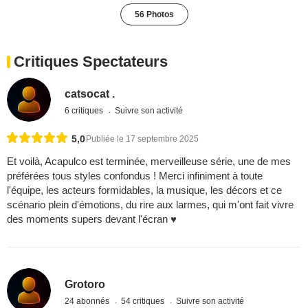
56 Photos
Critiques Spectateurs
catsocat .
6 critiques
Suivre son activité
5,0
Publiée le 17 septembre 2025
Et voilà, Acapulco est terminée, merveilleuse série, une de mes
préférées tous styles confondus ! Merci infiniment à toute
l'équipe, les acteurs formidables, la musique, les décors et ce
scénario plein d'émotions, du rire aux larmes, qui m'ont fait vivre
des moments supers devant l'écran ♥
Grotoro
24 abonnés
54 critiques
Suivre son activité