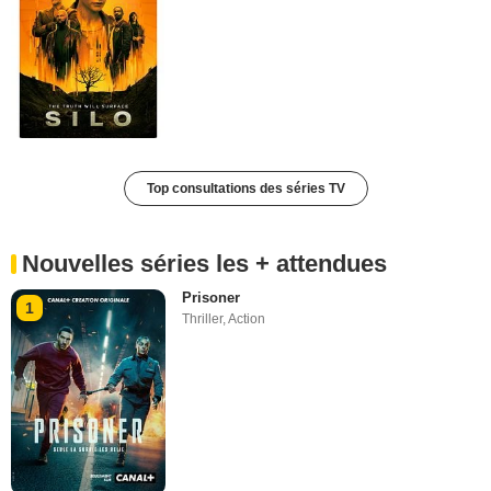
Top consultations des séries TV
Nouvelles séries les + attendues
Prisoner
1
Thriller
,
Action