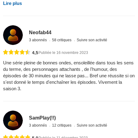
Lire plus
Neofab44
3 abonnés
58 critiques
Suivre son activité
4,5
Publiée le 16 novembre 2023
Une série pleine de bonnes ondes, ensoleillée dans tous les sens
du terme, des personnages attachants , de l'humour, des
épisodes de 30 minutes qui ne lasse pas... Bref une réussite si on
s'est donné le temps d'enchaîner les épisodes. Vivement la
saison 3.
SamPlay(!!)
3 abonnés
12 critiques
Suivre son activité