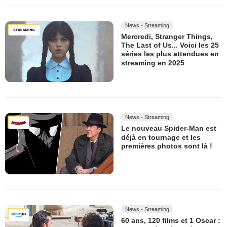
News - Streaming
Mercredi, Stranger Things,
The Last of Us... Voici les 25
séries les plus attendues en
streaming en 2025
News - Streaming
Le nouveau Spider-Man est
déjà en tournage et les
premières photos sont là !
News - Streaming
60 ans, 120 films et 1 Oscar :