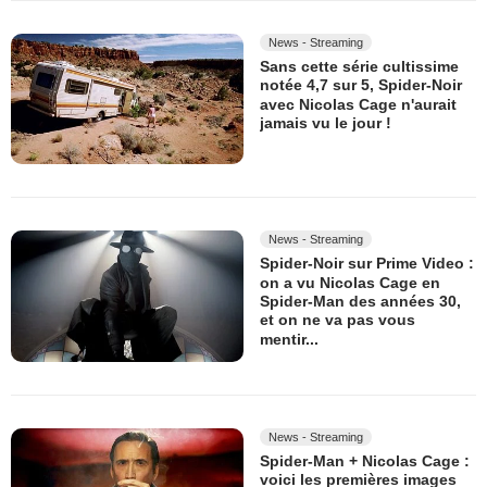
News - Streaming
Sans cette série cultissime
notée 4,7 sur 5, Spider-Noir
avec Nicolas Cage n'aurait
jamais vu le jour !
News - Streaming
Spider-Noir sur Prime Video :
on a vu Nicolas Cage en
Spider-Man des années 30,
et on ne va pas vous
mentir...
News - Streaming
Spider-Man + Nicolas Cage :
voici les premières images