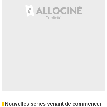
Nouvelles séries venant de commencer