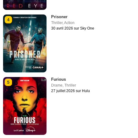
Prisoner
4
Thriller
,
Action
30 avril 2026 sur Sky One
Furious
5
Drame
,
Thriller
27 juillet 2026 sur Hulu