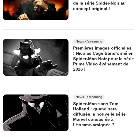
de la série Spider-Noir au
concept original !
News - Streaming
Premières images officielles
: Nicolas Cage transformé en
Spider-Man Noir pour la série
Prime Video événement de
2026 !
News - Streaming
Spider-Man sans Tom
Holland : quand sera
diffusée la nouvelle série
Marvel consacrée à
l’Homme-araignée ?