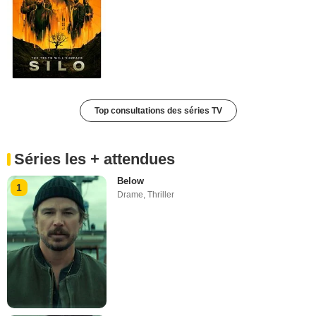
Top consultations des séries TV
Séries les + attendues
Below
1
Drame
,
Thriller