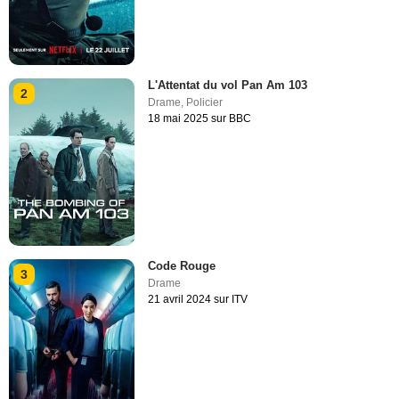
L'Attentat du vol Pan Am 103
2
Drame
,
Policier
18 mai 2025 sur BBC
Code Rouge
3
Drame
21 avril 2024 sur ITV