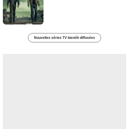
Nouvelles séries TV bientôt diffusées