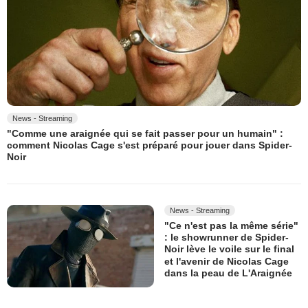
News - Streaming
"Comme une araignée qui se fait passer pour un humain" :
comment Nicolas Cage s'est préparé pour jouer dans Spider-
Noir
News - Streaming
"Ce n'est pas la même série"
: le showrunner de Spider-
Noir lève le voile sur le final
et l'avenir de Nicolas Cage
dans la peau de L'Araignée