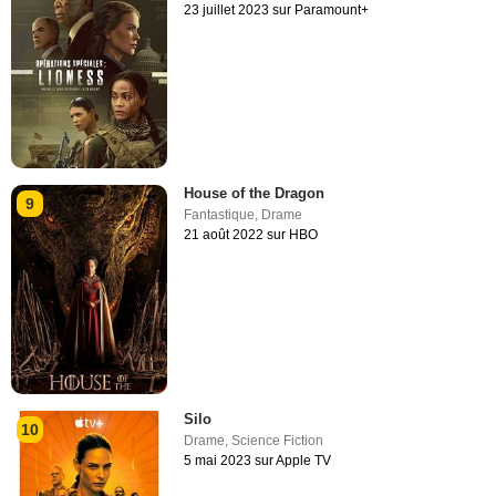
23 juillet 2023 sur Paramount+
House of the Dragon
9
Fantastique
,
Drame
21 août 2022 sur HBO
Silo
10
Drame
,
Science Fiction
5 mai 2023 sur Apple TV