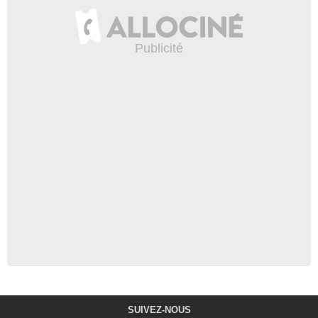
SUIVEZ-NOUS