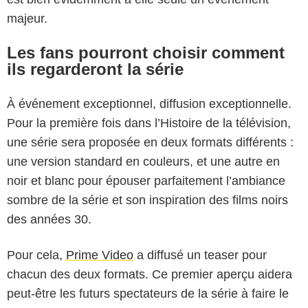
majeur.
Les fans pourront choisir comment
ils regarderont la série
À événement exceptionnel, diffusion exceptionnelle.
Pour la première fois dans l’Histoire de la télévision,
une série sera proposée en deux formats différents :
une version standard en couleurs, et une autre en
noir et blanc pour épouser parfaitement l’ambiance
sombre de la série et son inspiration des films noirs
des années 30.
Pour cela,
Prime Video
a diffusé un teaser pour
chacun des deux formats. Ce premier aperçu aidera
peut-être les futurs spectateurs de la série à faire le