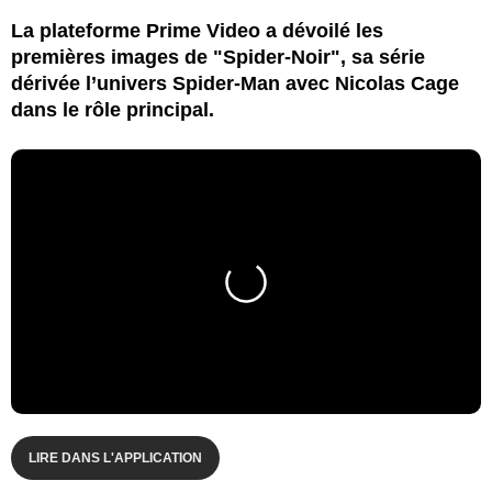
La plateforme Prime Video a dévoilé les
premières images de "Spider-Noir", sa série
dérivée l’univers Spider-Man avec Nicolas Cage
dans le rôle principal.
LIRE DANS L'APPLICATION