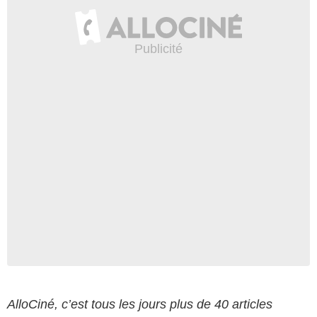
AlloCiné, c’est tous les jours plus de 40 articles