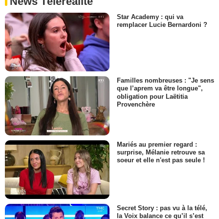
News Téléréalité
Star Academy : qui va
remplacer Lucie Bernardoni ?
Familles nombreuses : "Je sens
que l’aprem va être longue",
obligation pour Laëtitia
Provenchère
Mariés au premier regard :
surprise, Mélanie retrouve sa
soeur et elle n'est pas seule !
Secret Story : pas vu à la télé,
la Voix balance ce qu’il s’est