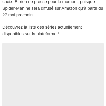
choix. Et rien ne presse pour le moment, puisque
Spider-Man ne sera diffusé sur Amazon qu’à partir du
27 mai prochain.
Découvrez
la liste des séries
actuellement
disponibles sur la plateforme !