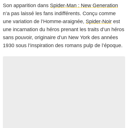
Son apparition dans
Spider-Man : New Generation
n’a pas laissé les fans indifférents. Conçu comme
une variation de l’Homme-araignée,
Spider-Noir
est
une incarnation du héros prenant les traits d’un héros
sans pouvoir, originaire d’un New York des années
1930 sous l’inspiration des romans pulp de l’époque.