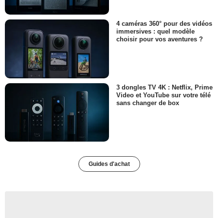
4 caméras 360° pour des vidéos
immersives : quel modèle
choisir pour vos aventures ?
3 dongles TV 4K : Netflix, Prime
Video et YouTube sur votre télé
sans changer de box
Guides d'achat