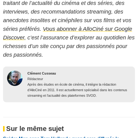
traitant de l’actualité du cinéma et des séries, des
interviews, des recommandations streaming, des
anecdotes insolites et cinéphiles sur vos films et vos
séries préférés.
Vous abonner à AlloCiné sur Google
Discover,
c’est l’assurance d’explorer au quotidien les
richesses d’un site conçu par des passionnés pour
des passionnés.
Clément Cusseau
Rédacteur
Après des études en école de cinéma, il intègre la rédaction
d’AlloCiné en 2011. Il est actuellement spécialisé dans les contenus
streaming et l’actualité des plateformes SVOD.
Sur le même sujet