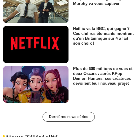
Murphy va vous captiver
Netflix vs la BBC, qui gagne ?
Ces chiffres étonnants montrent
qu'un Britannique sur 4 a fait
son choix !
Plus de 600 millions de vues et
deux Oscars : après KPop
Demon Hunters, ses créatrices
dévoilent leur nouveau projet
Dernières news séries