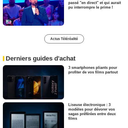
passé "en direct" et qui aurait
pu interrompre le prime !
Actus Téléréalité
Derniers guides d'achat
3 smartphones pliants pour
profiter de vos films partout
Liseuse électronique : 3
modèles pour dévorer vos
sagas préférées entre deux
films