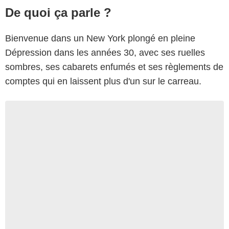
De quoi ça parle ?
Bienvenue dans un New York plongé en pleine
Dépression dans les années 30, avec ses ruelles
sombres, ses cabarets enfumés et ses règlements de
comptes qui en laissent plus d'un sur le carreau.