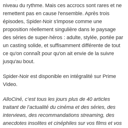
niveau du rythme. Mais ces accrocs sont rares et ne
remettent pas en cause l'ensemble. Après trois
épisodes, Spider-Noir s'impose comme une
proposition réellement singulière dans le paysage
des séries de super-héros : adulte, stylée, portée par
un casting solide, et suffisamment différente de tout
ce qu'on connaît pour qu'on ait envie de la suivre
jusqu'au bout.
Spider-Noir est disponible en intégralité sur Prime
Video.
AlloCiné, c’est tous les jours plus de 40 articles
traitant de l’actualité du cinéma et des séries, des
interviews, des recommandations streaming, des
anecdotes insolites et cinéphiles sur vos films et vos