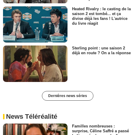
Heated Rivalry : le casting de la
saison 2 est tombé... et ça
divise déjà les fans ! L'autrice
du livre réagit
Sterling point : une saison 2
déjà en route ? On a la réponse
Dernières news séries
News Téléréalité
Familles nombreuses :
surprise, Céline Saffré a passé