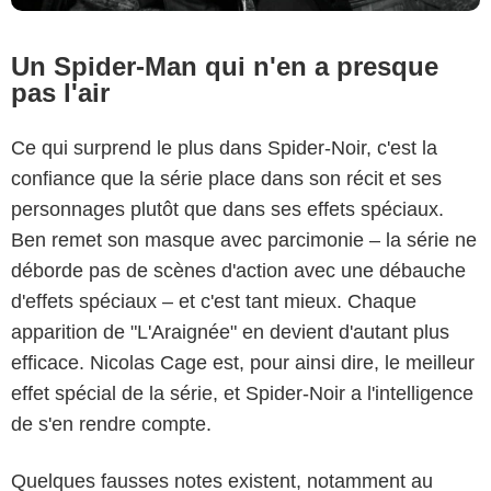
Un Spider-Man qui n'en a presque
pas l'air
Ce qui surprend le plus dans Spider-Noir, c'est la
confiance que la série place dans son récit et ses
personnages plutôt que dans ses effets spéciaux.
Ben remet son masque avec parcimonie – la série ne
déborde pas de scènes d'action avec une débauche
d'effets spéciaux – et c'est tant mieux. Chaque
apparition de "L'Araignée" en devient d'autant plus
efficace. Nicolas Cage est, pour ainsi dire, le meilleur
effet spécial de la série, et Spider-Noir a l'intelligence
de s'en rendre compte.
Quelques fausses notes existent, notamment au