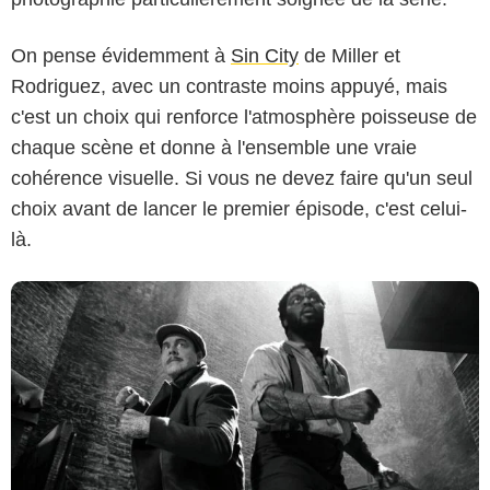
On pense évidemment à
Sin City
de Miller et
© Amazon Content Services LLC
Rodriguez, avec un contraste moins appuyé, mais
c'est un choix qui renforce l'atmosphère poisseuse de
chaque scène et donne à l'ensemble une vraie
cohérence visuelle. Si vous ne devez faire qu'un seul
choix avant de lancer le premier épisode, c'est celui-
là.