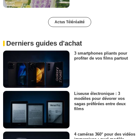
Actus Téléréalité
Derniers guides d'achat
3 smartphones pliants pour
profiter de vos films partout
Liseuse électronique : 3
modèles pour dévorer vos
sagas préférées entre deux
films
4 caméras 360° pour des vidéos