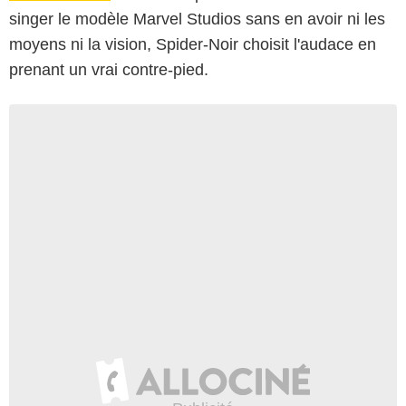
singer le modèle Marvel Studios sans en avoir ni les
moyens ni la vision, Spider-Noir choisit l'audace en
prenant un vrai contre-pied.