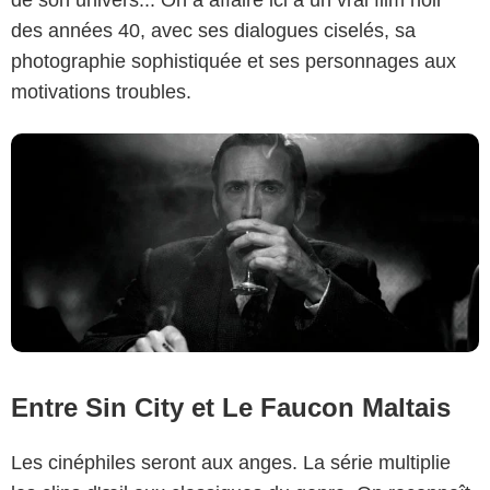
des années 40, avec ses dialogues ciselés, sa
photographie sophistiquée et ses personnages aux
motivations troubles.
Entre Sin City et Le Faucon Maltais
Les cinéphiles seront aux anges. La série multiplie