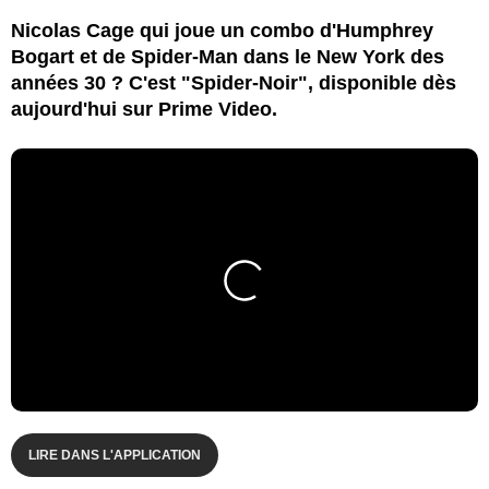
Nicolas Cage qui joue un combo d'Humphrey
Bogart et de Spider-Man dans le New York des
années 30 ? C'est "Spider-Noir", disponible dès
aujourd'hui sur Prime Video.
LIRE DANS L'APPLICATION