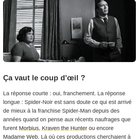
Ça vaut le coup d'œil ?
La réponse courte : oui, franchement. La réponse
longue : Spider-Noir est sans doute ce qui est arrivé
de mieux à la franchise Spider-Man depuis des
années quand on pense aux récents naufrages que
furent
Morbius
,
Kraven the Hunter
ou encore
Madame Web
. Là où ces productions cherchaient à