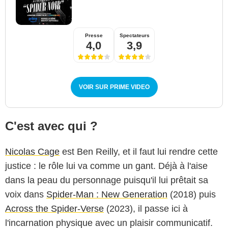
Presse
Spectateurs
4,0
3,9
VOIR SUR PRIME VIDEO
C'est avec qui ?
Nicolas Cage
est Ben Reilly, et il faut lui rendre cette
justice : le rôle lui va comme un gant. Déjà à l'aise
dans la peau du personnage puisqu'il lui prêtait sa
voix dans
Spider-Man : New Generation
(2018) puis
Across the Spider-Verse
(2023), il passe ici à
l'incarnation physique avec un plaisir communicatif.