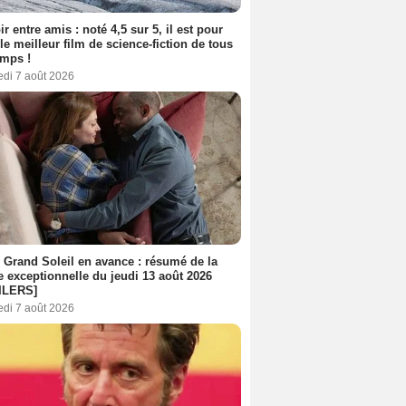
ir entre amis : noté 4,5 sur 5, il est pour
le meilleur film de science-fiction de tous
emps !
edi 7 août 2026
 Grand Soleil en avance : résumé de la
e exceptionnelle du jeudi 13 août 2026
ILERS]
edi 7 août 2026