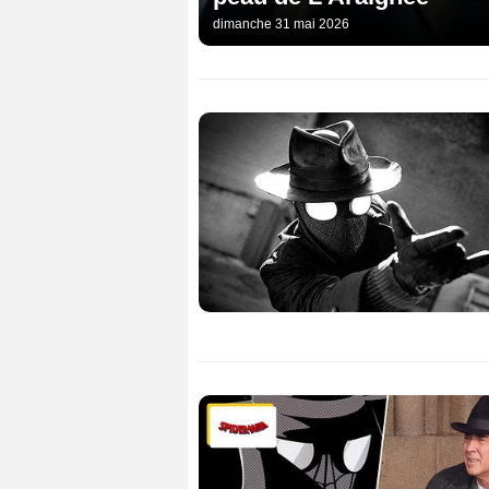
dimanche 31 mai 2026