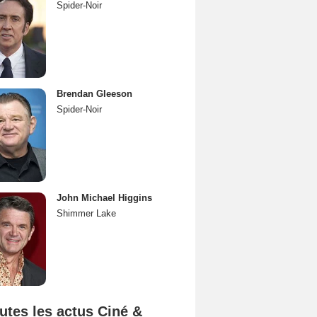
Spider-Noir
Brendan Gleeson
Spider-Noir
John Michael Higgins
Shimmer Lake
utes les actus Ciné &