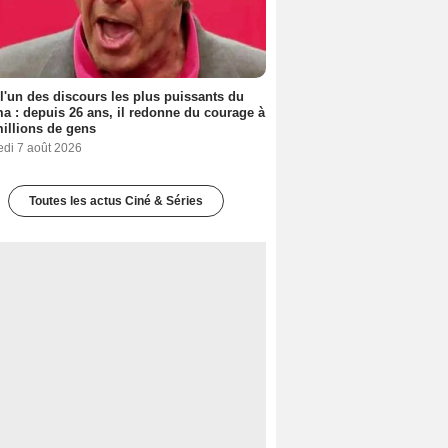
 l'un des discours les plus puissants du
a : depuis 26 ans, il redonne du courage à
illions de gens
edi 7 août 2026
Toutes les actus Ciné & Séries