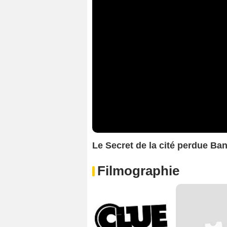
Le Secret de la cité perdue B
Filmographie