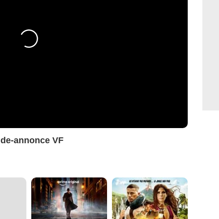
ande-annonce VF