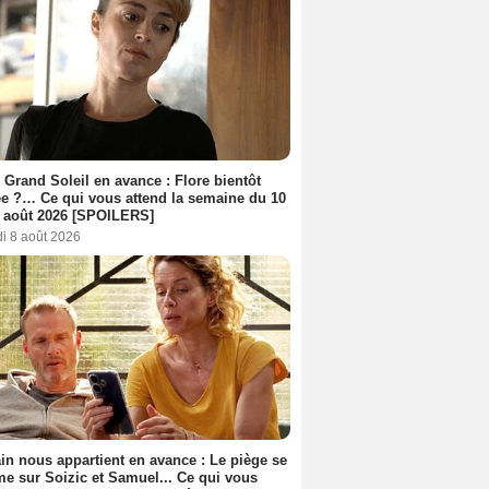
 Grand Soleil en avance : Flore bientôt
ée ?… Ce qui vous attend la semaine du 10
 août 2026 [SPOILERS]
i 8 août 2026
n nous appartient en avance : Le piège se
me sur Soizic et Samuel... Ce qui vous