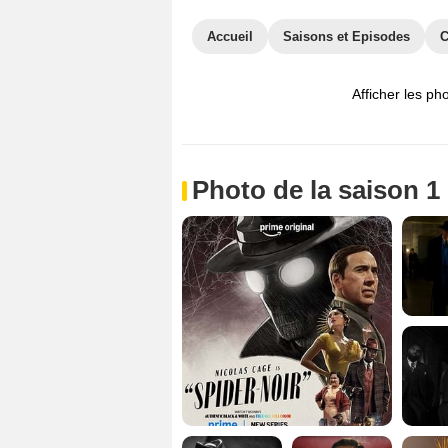
Accueil
Saisons et Episodes
C
Afficher les ph
Photo de la saison 1