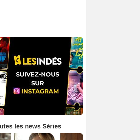
utes les news Séries