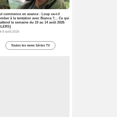
out commence en avance : Loup va-t-il
mber à la tentation avec Bianca ?... Ce qui
attend la semaine du 10 au 14 août 2026
ILERS]
i 8 août 2026
Toutes les news Séries TV