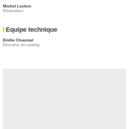
Michel Leclerc
Réalisateur
Equipe technique
Emilie Chaumat
Directeur du casting