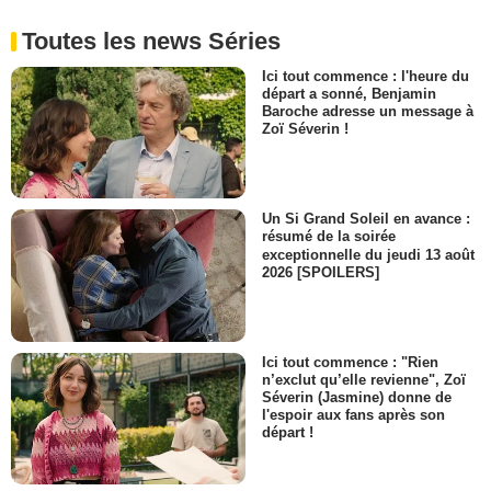
Toutes les news Séries
Ici tout commence : l'heure du
départ a sonné, Benjamin
Baroche adresse un message à
Zoï Séverin !
Un Si Grand Soleil en avance :
résumé de la soirée
exceptionnelle du jeudi 13 août
2026 [SPOILERS]
Ici tout commence : "Rien
n’exclut qu’elle revienne", Zoï
Séverin (Jasmine) donne de
l'espoir aux fans après son
départ !