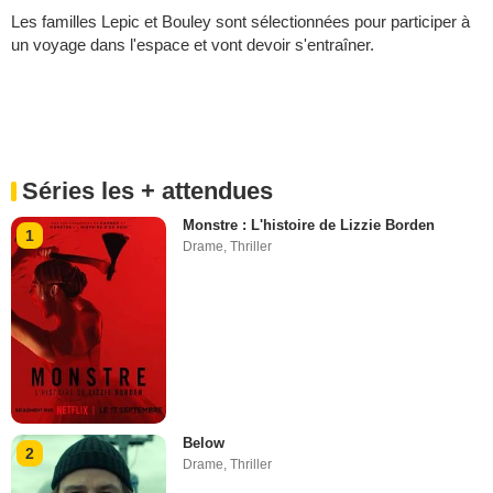
Les familles Lepic et Bouley sont sélectionnées pour participer à
un voyage dans l'espace et vont devoir s'entraîner.
Séries les + attendues
Monstre : L'histoire de Lizzie Borden
1
Drame
,
Thriller
Below
2
Drame
,
Thriller