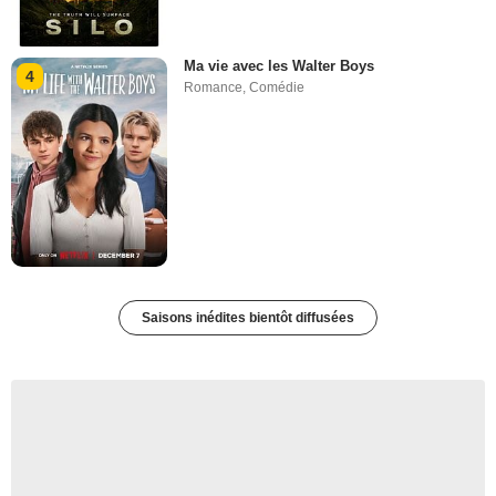
Ma vie avec les Walter Boys
4
Romance
,
Comédie
Saisons inédites bientôt diffusées