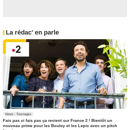
La rédac' en parle
News - Tournages
Fais pas ci fais pas ça revient sur France 2 ! Bientôt un
nouveau prime pour les Bouley et les Lepic avec un pitch