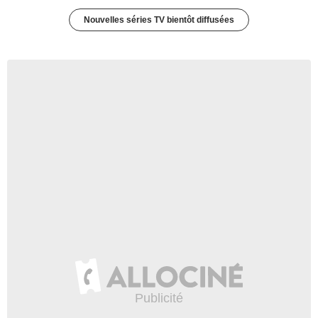
Nouvelles séries TV bientôt diffusées