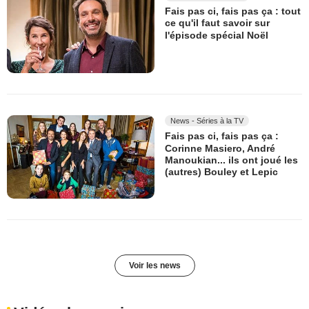
Fais pas ci, fais pas ça : tout
ce qu'il faut savoir sur
l'épisode spécial Noël
News - Séries à la TV
Fais pas ci, fais pas ça :
Corinne Masiero, André
Manoukian... ils ont joué les
(autres) Bouley et Lepic
Voir les news