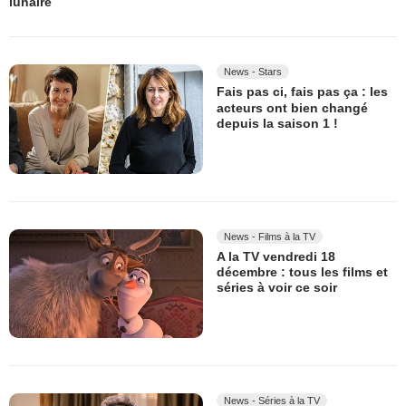
lunaire
News - Stars
Fais pas ci, fais pas ça : les
acteurs ont bien changé
depuis la saison 1 !
News - Films à la TV
A la TV vendredi 18
décembre : tous les films et
séries à voir ce soir
News - Séries à la TV