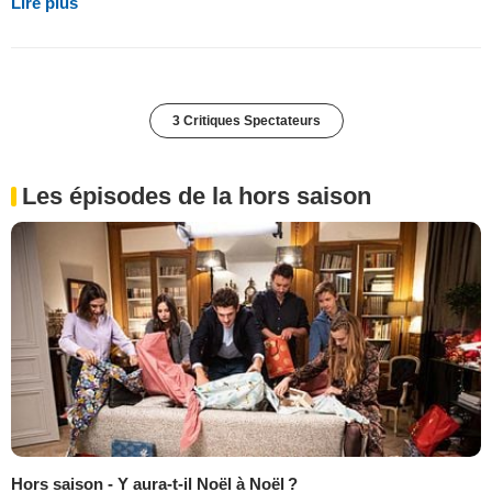
Lire plus
3 Critiques Spectateurs
Les épisodes de la hors saison
Hors saison - Y aura-t-il Noël à Noël ?