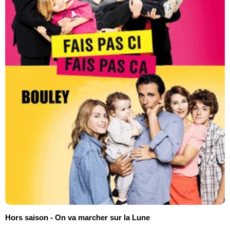
Hors saison - On va marcher sur la Lune