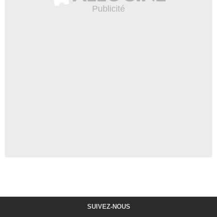
SUIVEZ-NOUS