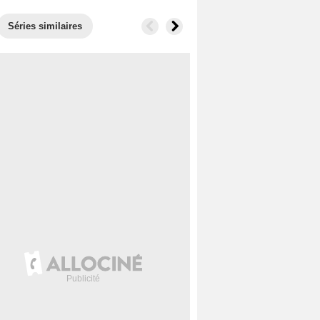
Séries similaires