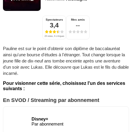
Spectateurs
Mes amis
3,4
--
24 notes, 4 critiques
Pauline est sur le point d'obtenir son diplôme de baccalauréat
ainsi qu'une bourse d'études à l'étranger. Tout change lorsque la
jeune fille de dix-neuf ans tombe enceinte après une aventure
d'un soir avec Lukas. Elle découvre que Lukas est le fils du diable
incarné.
Pour visionner cette série, choisissez l'un des services
suivants :
En SVOD / Streaming par abonnement
Disney+
Par abonnement