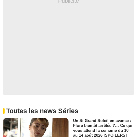
Toutes les news Séries
Un Si Grand Soleil en avance :
Flore bientôt arrêtée ?… Ce qui
vous attend la semaine du 10
au 14 août 2026 [SPOILERS]