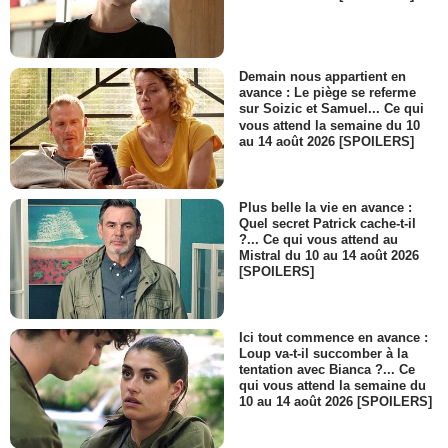
Demain nous appartient en
avance : Le piège se referme
sur Soizic et Samuel... Ce qui
vous attend la semaine du 10
au 14 août 2026 [SPOILERS]
Plus belle la vie en avance :
Quel secret Patrick cache-t-il
?... Ce qui vous attend au
Mistral du 10 au 14 août 2026
[SPOILERS]
Ici tout commence en avance :
Loup va-t-il succomber à la
tentation avec Bianca ?... Ce
qui vous attend la semaine du
10 au 14 août 2026 [SPOILERS]