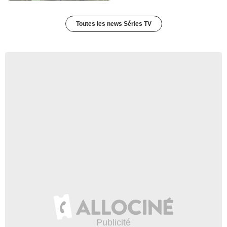
Toutes les news Séries TV