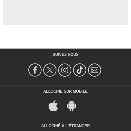
SUIVEZ-NOUS
ALLOCINÉ SUR MOBILE
ALLOCINÉ À L'ÉTRANGER