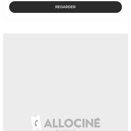
REGARDER