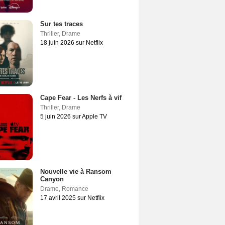
Sur tes traces
Thriller
,
Drame
18 juin 2026 sur Netflix
Cape Fear - Les Nerfs à vif
Thriller
,
Drame
5 juin 2026 sur Apple TV
Nouvelle vie à Ransom
Canyon
Drame
,
Romance
17 avril 2025 sur Netflix