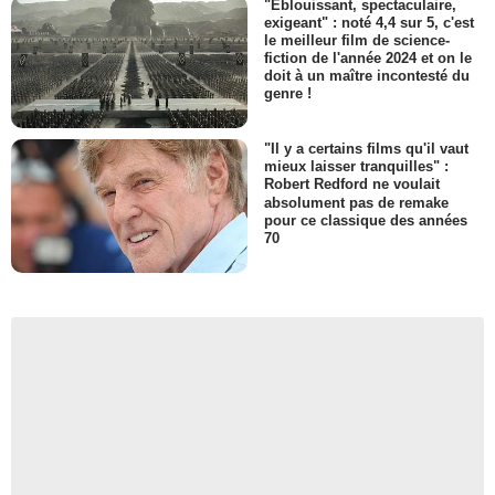
"Eblouissant, spectaculaire,
exigeant" : noté 4,4 sur 5, c'est
le meilleur film de science-
fiction de l'année 2024 et on le
doit à un maître incontesté du
genre !
"Il y a certains films qu'il vaut
mieux laisser tranquilles" :
Robert Redford ne voulait
absolument pas de remake
pour ce classique des années
70