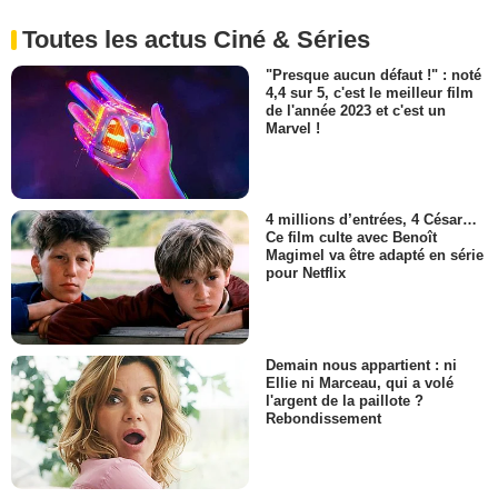
Toutes les actus Ciné & Séries
"Presque aucun défaut !" : noté
4,4 sur 5, c'est le meilleur film
de l'année 2023 et c'est un
Marvel !
4 millions d’entrées, 4 César…
Ce film culte avec Benoît
Magimel va être adapté en série
pour Netflix
Demain nous appartient : ni
Ellie ni Marceau, qui a volé
l'argent de la paillote ?
Rebondissement