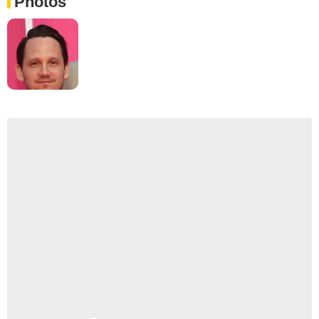
Photos