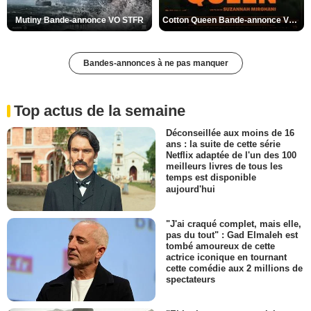
Mutiny Bande-annonce VO STFR
Cotton Queen Bande-annonce VO STFR
Bandes-annonces à ne pas manquer
Top actus de la semaine
Déconseillée aux moins de 16
ans : la suite de cette série
Netflix adaptée de l'un des 100
meilleurs livres de tous les
temps est disponible
aujourd'hui
"J'ai craqué complet, mais elle,
pas du tout" : Gad Elmaleh est
tombé amoureux de cette
actrice iconique en tournant
cette comédie aux 2 millions de
spectateurs