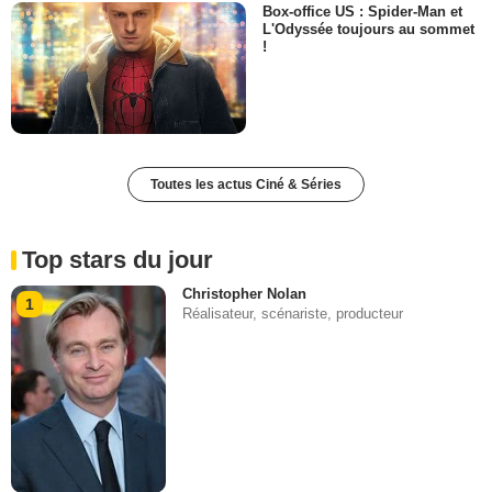
Box-office US : Spider-Man et
L'Odyssée toujours au sommet
!
Toutes les actus Ciné & Séries
Top stars du jour
Christopher Nolan
1
Réalisateur, scénariste, producteur