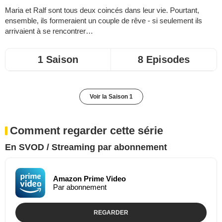
Maria et Ralf sont tous deux coincés dans leur vie. Pourtant,
ensemble, ils formeraient un couple de rêve - si seulement ils
arrivaient à se rencontrer…
1 Saison
8 Episodes
Voir la Saison 1
Comment regarder cette série
En SVOD / Streaming par abonnement
Amazon Prime Video
Par abonnement
REGARDER