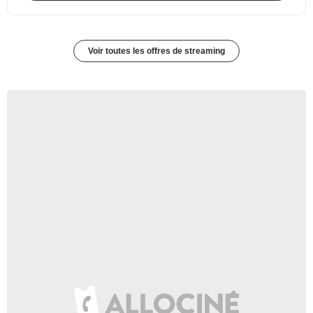
Voir toutes les offres de streaming