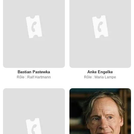
Bastian Pastewka
Anke Engelke
Rôle : Ralf Hartmann
Rôle : Maria Lampe