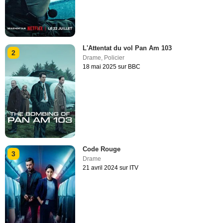
L'Attentat du vol Pan Am 103
2
Drame
,
Policier
18 mai 2025 sur BBC
Code Rouge
3
Drame
21 avril 2024 sur ITV