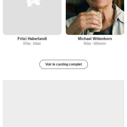
Fritzi Haberlandt
Michael Wittenborn
Rôle : Nikki
Rôle : Wilhelm
Voir le casting complet