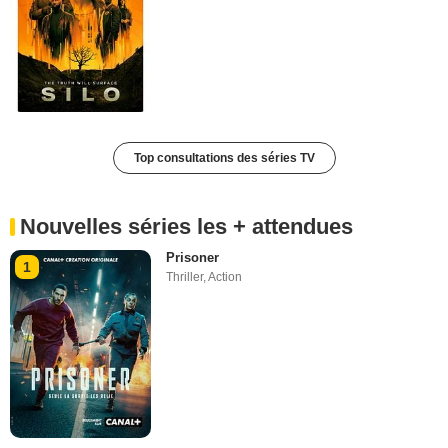
Top consultations des séries TV
Nouvelles séries les + attendues
Prisoner
1
Thriller
,
Action