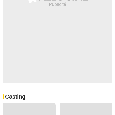
Casting