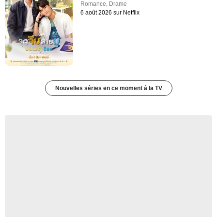
Romance
,
Drame
6 août 2026 sur Netflix
Nouvelles séries en ce moment à la TV