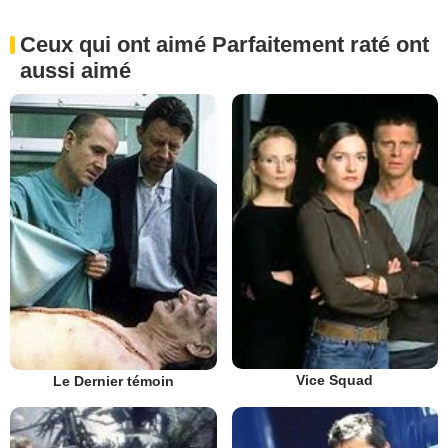
Ceux qui ont aimé Parfaitement raté ont
aussi aimé
Vice Squad
Le Dernier témoin