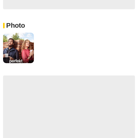
Photo