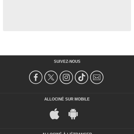
SUIVEZ-NOUS
ALLOCINÉ SUR MOBILE