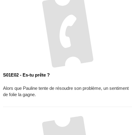
S01E02 - Es-tu prête ?
Alors que Pauline tente de résoudre son problème, un sentiment
de folie la gagne.