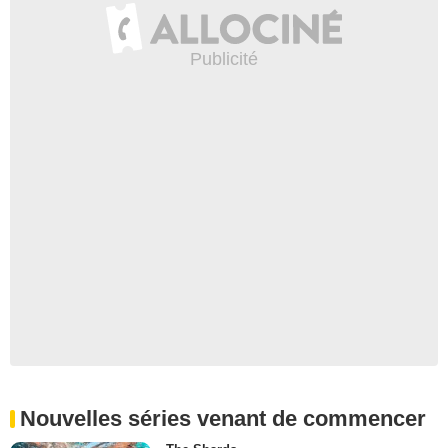
Nouvelles séries venant de commencer