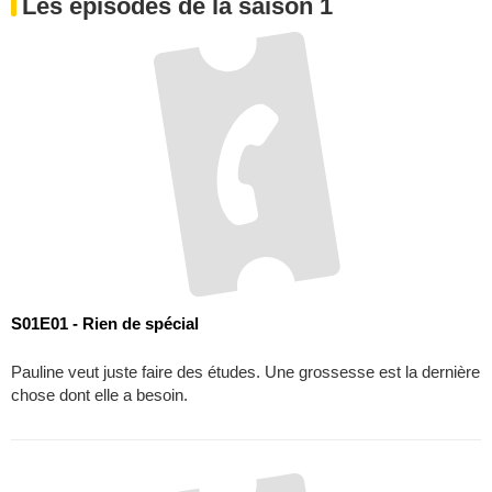
Les épisodes de la saison 1
S01E01 - Rien de spécial
Pauline veut juste faire des études. Une grossesse est la dernière
chose dont elle a besoin.