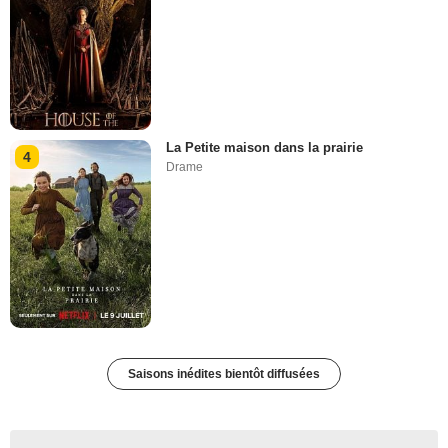
La Petite maison dans la prairie
4
Drame
Saisons inédites bientôt diffusées