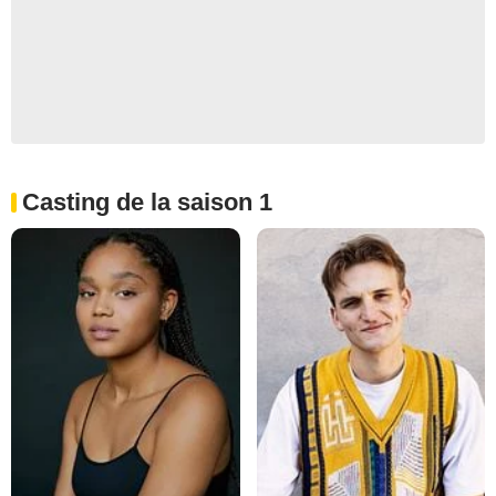
Casting de la saison 1