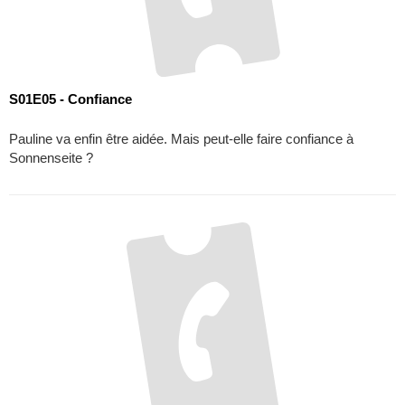
S01E05 - Confiance
Pauline va enfin être aidée. Mais peut-elle faire confiance à
Sonnenseite ?