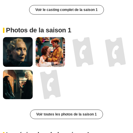
Voir le casting complet de la saison 1
Photos de la saison 1
Voir toutes les photos de la saison 1