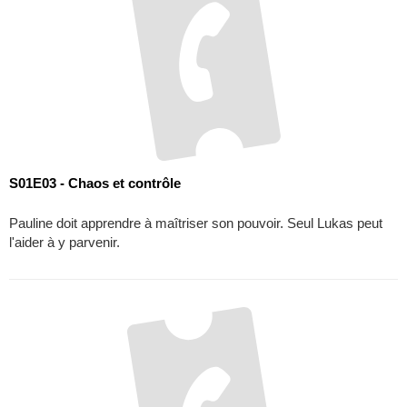
S01E03 - Chaos et contrôle
Pauline doit apprendre à maîtriser son pouvoir. Seul Lukas peut
l'aider à y parvenir.