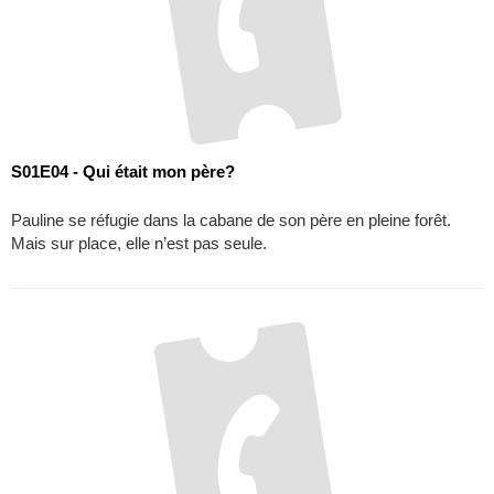
S01E04 - Qui était mon père?
Pauline se réfugie dans la cabane de son père en pleine forêt.
Mais sur place, elle n’est pas seule.