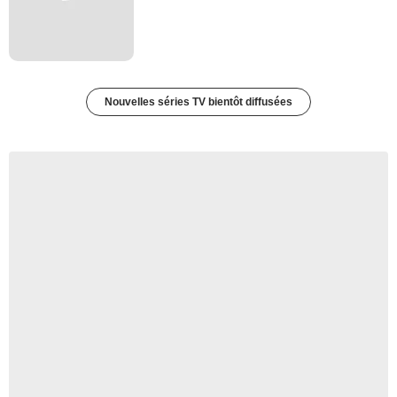
Nouvelles séries TV bientôt diffusées