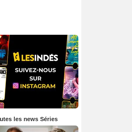
utes les news Séries