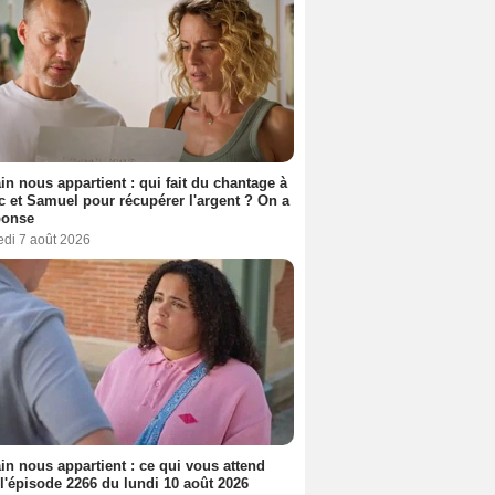
n nous appartient : qui fait du chantage à
c et Samuel pour récupérer l'argent ? On a
ponse
edi 7 août 2026
n nous appartient : ce qui vous attend
l'épisode 2266 du lundi 10 août 2026