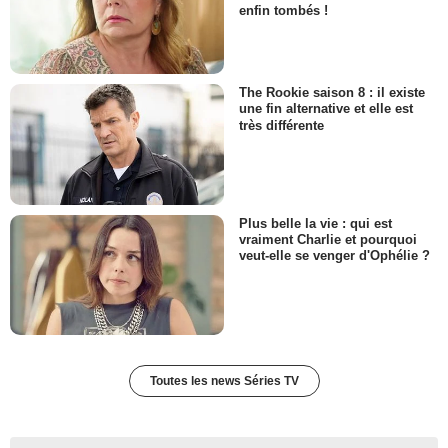
enfin tombés !
The Rookie saison 8 : il existe
une fin alternative et elle est
très différente
Plus belle la vie : qui est
vraiment Charlie et pourquoi
veut-elle se venger d'Ophélie ?
Toutes les news Séries TV