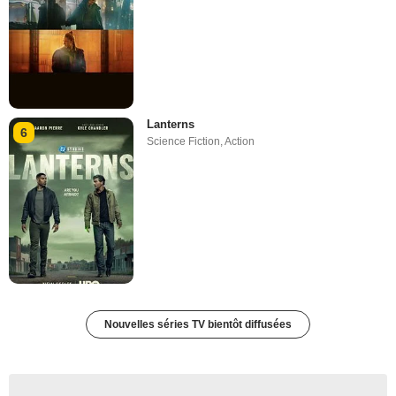
Lanterns
6
Science Fiction
,
Action
Nouvelles séries TV bientôt diffusées