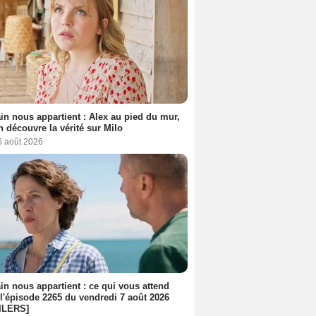
n nous appartient : Alex au pied du mur,
h découvre la vérité sur Milo
6 août 2026
n nous appartient : ce qui vous attend
l'épisode 2265 du vendredi 7 août 2026
ILERS]