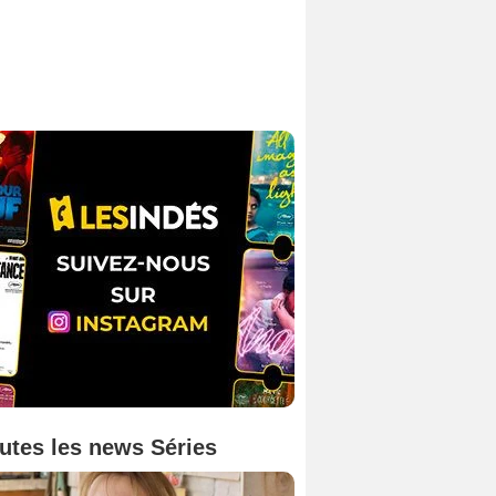
utes les news Séries