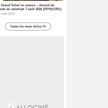
 Grand Soleil en avance : résumé de
sode du vendredi 7 août 2026 [SPOILERS]
6 août 2026
Toutes les news Séries TV