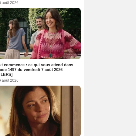
6 août 2026
out commence : ce qui vous attend dans
sode 1497 du vendredi 7 août 2026
ILERS]
6 août 2026