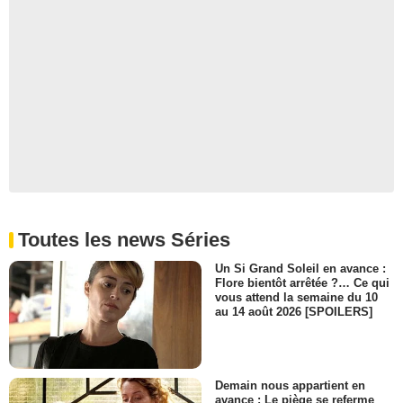
Toutes les news Séries
Un Si Grand Soleil en avance :
Flore bientôt arrêtée ?… Ce qui
vous attend la semaine du 10
au 14 août 2026 [SPOILERS]
Demain nous appartient en
avance : Le piège se referme