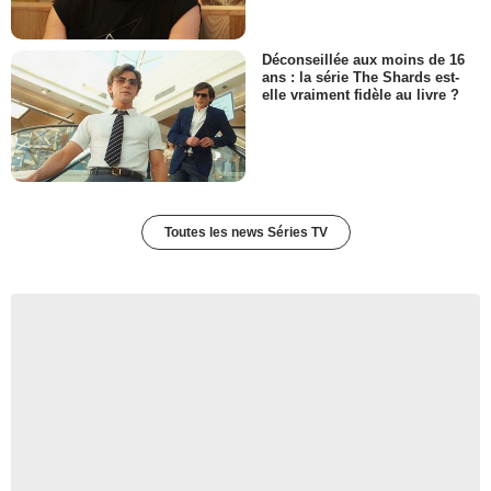
Déconseillée aux moins de 16
ans : la série The Shards est-
elle vraiment fidèle au livre ?
Toutes les news Séries TV