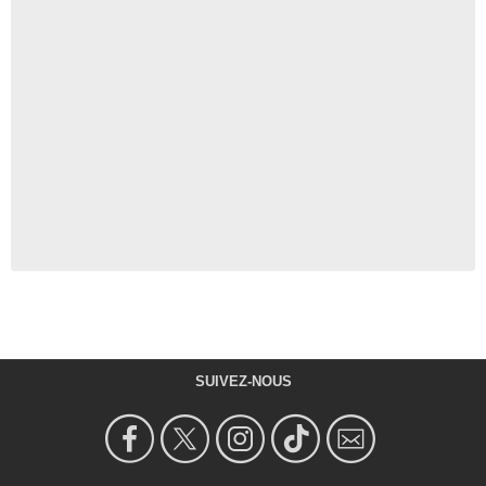
SUIVEZ-NOUS